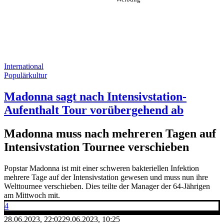
International
Populärkultur
Madonna sagt nach Intensivstation-
Aufenthalt Tour vorübergehend ab
Madonna muss nach mehreren Tagen auf
Intensivstation Tournee verschieben
Popstar Madonna ist mit einer schweren bakteriellen Infektion
mehrere Tage auf der Intensivstation gewesen und muss nun ihre
Welttournee verschieben. Dies teilte der Manager der 64-Jährigen
am Mittwoch mit.
4
28.06.2023, 22:02
29.06.2023, 10:25