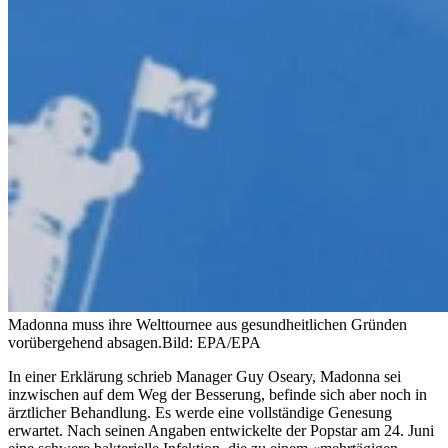
Madonna muss ihre Welttournee aus gesundheitlichen Gründen
vorübergehend absagen.
Bild: EPA/EPA
In einer Erklärung schrieb Manager Guy Oseary, Madonna sei
inzwischen auf dem Weg der Besserung, befinde sich aber noch in
ärztlicher Behandlung. Es werde eine vollständige Genesung
erwartet. Nach seinen Angaben entwickelte der Popstar am 24. Juni