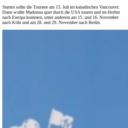
Starten sollte die Tournee am 15. Juli im kanadischen Vancouver.
Dann wollte Madonna quer durch die USA touren und im Herbst
nach Europa kommen, unter anderem am 15. und 16. November
nach Köln und am 28. und 29. November nach Berlin.