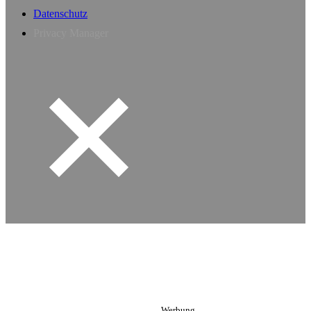
Datenschutz
Privacy Manager