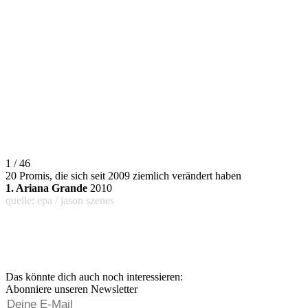
1 / 46
20 Promis, die sich seit 2009 ziemlich verändert haben
1. Ariana Grande
2010
quelle: epa / jason szenes
Das könnte dich auch noch interessieren:
Abonniere unseren Newsletter