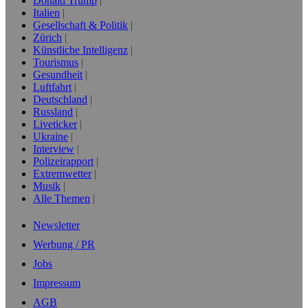
Donald Trump
Italien
Gesellschaft & Politik
Zürich
Künstliche Intelligenz
Tourismus
Gesundheit
Luftfahrt
Deutschland
Russland
Liveticker
Ukraine
Interview
Polizeirapport
Extremwetter
Musik
Alle Themen
Newsletter
Werbung / PR
Jobs
Impressum
AGB