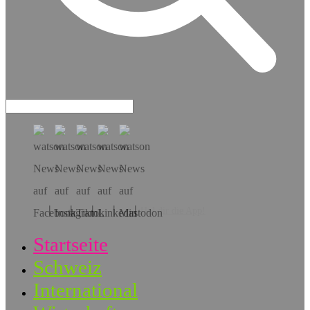
Hol dir die App!
Startseite
Schweiz
International