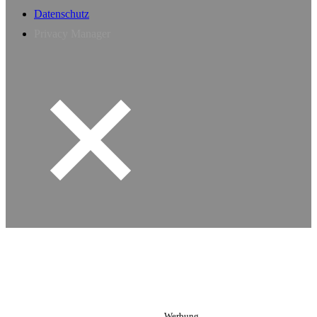
Datenschutz
Privacy Manager