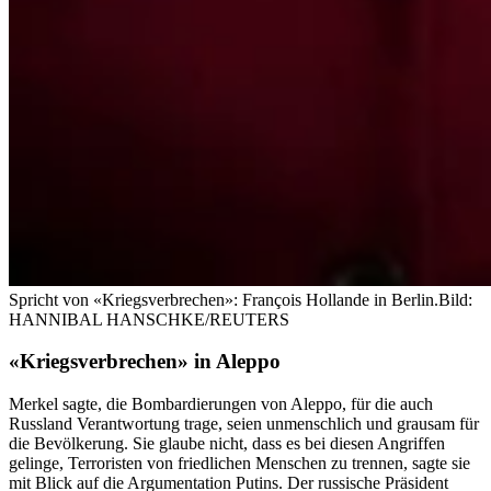
Spricht von «Kriegsverbrechen»: François Hollande in Berlin.
Bild:
HANNIBAL HANSCHKE/REUTERS
«Kriegsverbrechen» in Aleppo
Merkel sagte, die Bombardierungen von Aleppo, für die auch
Russland Verantwortung trage, seien unmenschlich und grausam für
die Bevölkerung. Sie glaube nicht, dass es bei diesen Angriffen
gelinge, Terroristen von friedlichen Menschen zu trennen, sagte sie
mit Blick auf die Argumentation Putins. Der russische Präsident