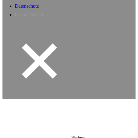
Datenschutz
Privacy Manager