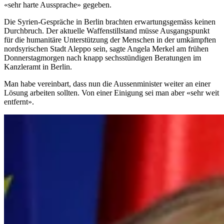
«sehr harte Aussprache» gegeben.
Die Syrien-Gespräche in Berlin brachten erwartungsgemäss keinen
Durchbruch. Der aktuelle Waffenstillstand müsse Ausgangspunkt
für die humanitäre Unterstützung der Menschen in der umkämpften
nordsyrischen Stadt Aleppo sein, sagte Angela Merkel am frühen
Donnerstagmorgen nach knapp sechsstündigen Beratungen im
Kanzleramt in Berlin.
Man habe vereinbart, dass nun die Aussenminister weiter an einer
Lösung arbeiten sollten. Von einer Einigung sei man aber «sehr weit
entfernt».