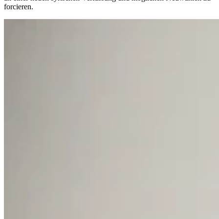
forcieren.