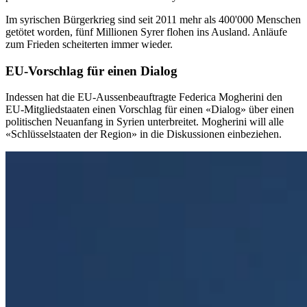
Im syrischen Bürgerkrieg sind seit 2011 mehr als 400'000 Menschen
getötet worden, fünf Millionen Syrer flohen ins Ausland. Anläufe
zum Frieden scheiterten immer wieder.
EU-Vorschlag für einen Dialog
Indessen hat die EU-Aussenbeauftragte Federica Mogherini den
EU-Mitgliedstaaten einen Vorschlag für einen «Dialog» über einen
politischen Neuanfang in Syrien unterbreitet. Mogherini will alle
«Schlüsselstaaten der Region» in die Diskussionen einbeziehen.