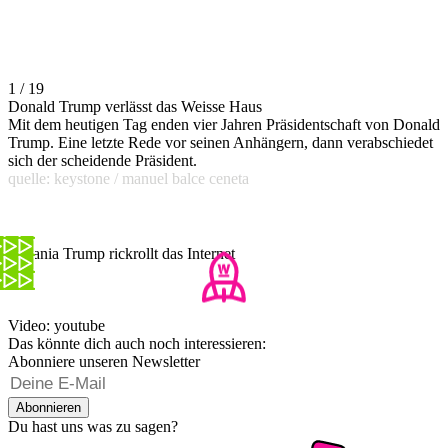
1 / 19
Donald Trump verlässt das Weisse Haus
Mit dem heutigen Tag enden vier Jahren Präsidentschaft von Donald
Trump. Eine letzte Rede vor seinen Anhängern, dann verabschiedet
sich der scheidende Präsident.
quelle: keystone / manuel balce ceneta
Melania Trump rickrollt das Internet
Video: youtube
Das könnte dich auch noch interessieren:
Abonniere unseren Newsletter
Abonnieren
Du hast uns was zu sagen?