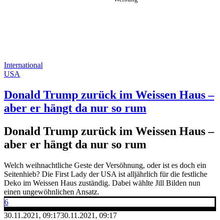
International
USA
Donald Trump zurück im Weissen Haus –
aber er hängt da nur so rum
Donald Trump zurück im Weissen Haus –
aber er hängt da nur so rum
Welch weihnachtliche Geste der Versöhnung, oder ist es doch ein
Seitenhieb? Die First Lady der USA ist alljährlich für die festliche
Deko im Weissen Haus zuständig. Dabei wählte Jill Bilden nun
einen ungewöhnlichen Ansatz.
6
30.11.2021, 09:17
30.11.2021, 09:17