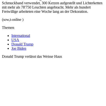
Schmuckband verwendet, 300 Kerzen aufgestellt und Lichterketten
mit mehr als 78'750 Leuchten angebracht. Mehr als hundert
Freiwillige arbeiteten eine Woche lang an der Dekoration.
(sow,t-online )
Themen
International
USA
Donald Trump
Joe Biden
Donald Trump verlässt das Weisse Haus