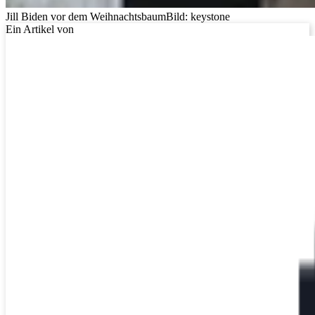
Jill Biden vor dem Weihnachtsbaum
Bild: keystone
Ein Artikel von