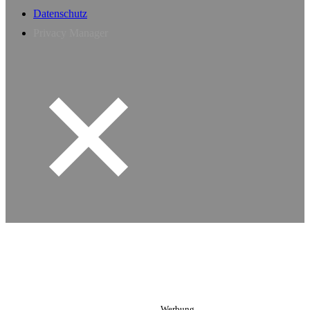
Datenschutz
Privacy Manager