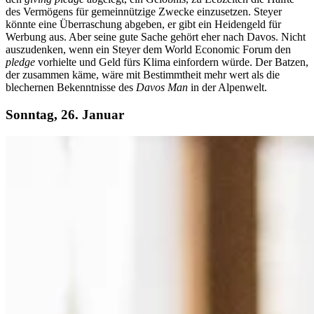
des Vermögens für gemeinnützige Zwecke einzusetzen. Steyer
könnte eine Überraschung abgeben, er gibt ein Heidengeld für
Werbung aus. Aber seine gute Sache gehört eher nach Davos. Nicht
auszudenken, wenn ein Steyer dem World Economic Forum den
pledge
vorhielte und Geld fürs Klima einfordern würde. Der Batzen,
der zusammen käme, wäre mit Bestimmtheit mehr wert als die
blechernen Bekenntnisse des
Davos Man
in der Alpenwelt.
Sonntag, 26. Januar