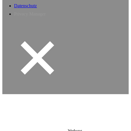
Datenschutz
Privacy Manager