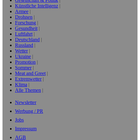
Gesellschaft & Politik
Künstliche Intelligenz
Armee
Drohnen
Forschung
Gesundheit
Luftfahrt
Deutschland
Russland
Wetter
Ukraine
Promotion
Sommer
Meat and Greet
Extremwetter
Klima
Alle Themen
Newsletter
Werbung / PR
Jobs
Impressum
AGB