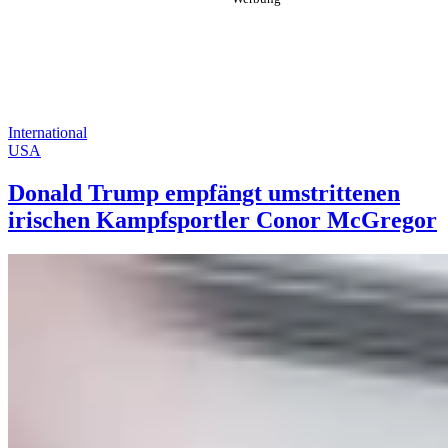
International
USA
Donald Trump empfängt umstrittenen
irischen Kampfsportler Conor McGregor