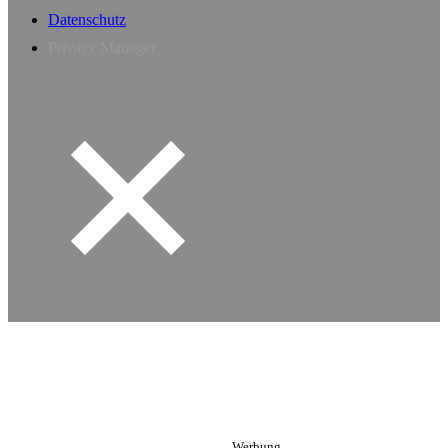
Datenschutz
Privacy Manager