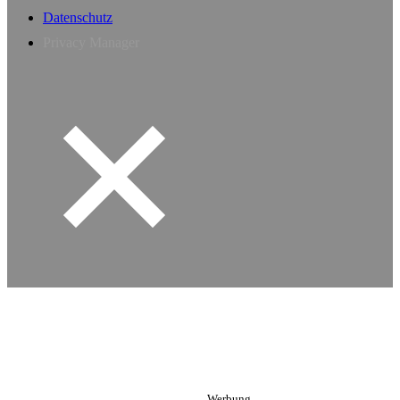
Datenschutz
Privacy Manager