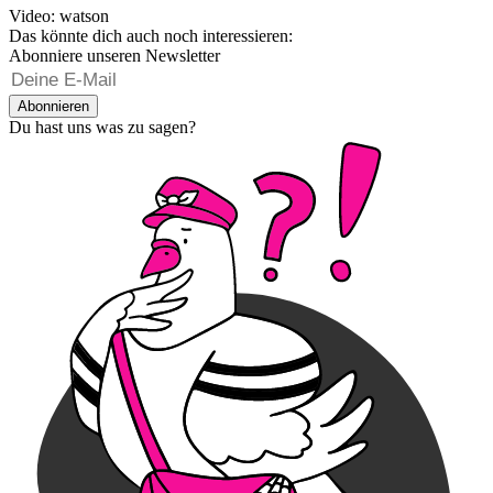
Video: watson
Das könnte dich auch noch interessieren:
Abonniere unseren Newsletter
Abonnieren
Du hast uns was zu sagen?