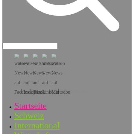
Hol dir die App!
Startseite
Schweiz
International