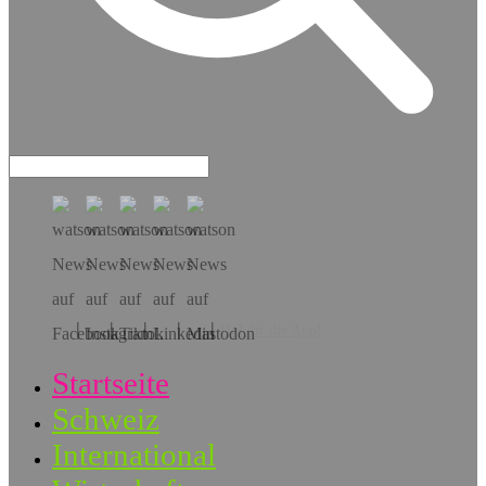
Hol dir die App!
Startseite
Schweiz
International