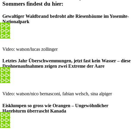
Sommers findest du hier:
Gewaltiger Waldbrand bedroht alte Riesenbäume im Yosemite-
Nationalpark
Video: watson/lucas zollinger
Letztes Jahr Überschwemmungen, jetzt fast kein Wasser – diese
Drohnenaufnahmen zeigen zwei Extreme der Aare
Video: watson/nico bernasconi, fabian welsch, sina alpiger
Eisklumpen so gross wie Orangen – Ungewöhnlicher
Hagelsturm überrascht Kanada