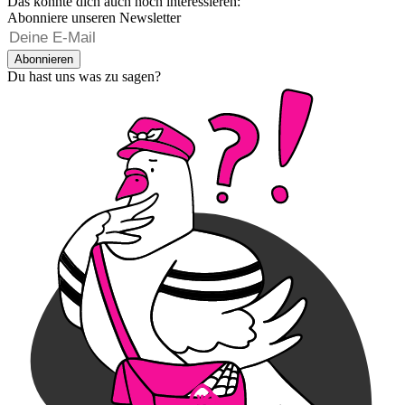
Das könnte dich auch noch interessieren:
Abonniere unseren Newsletter
Abonnieren
Du hast uns was zu sagen?