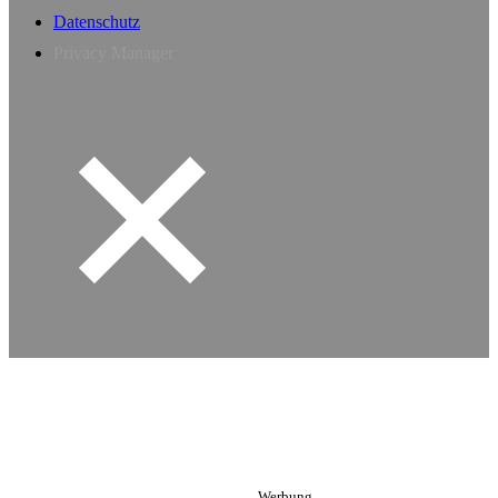
Datenschutz
Privacy Manager