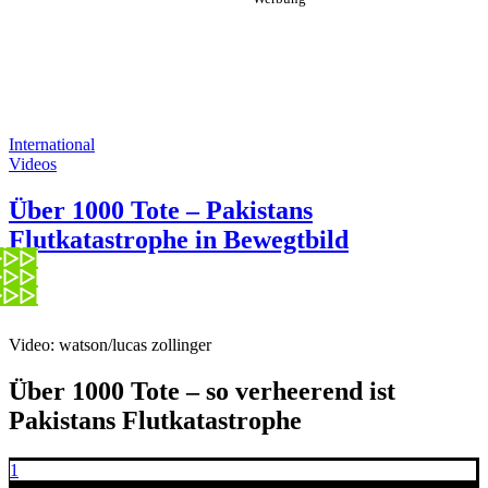
International
Videos
Über 1000 Tote – Pakistans
Flutkatastrophe in Bewegtbild
Video: watson/lucas zollinger
Über 1000 Tote – so verheerend ist
Pakistans Flutkatastrophe
1