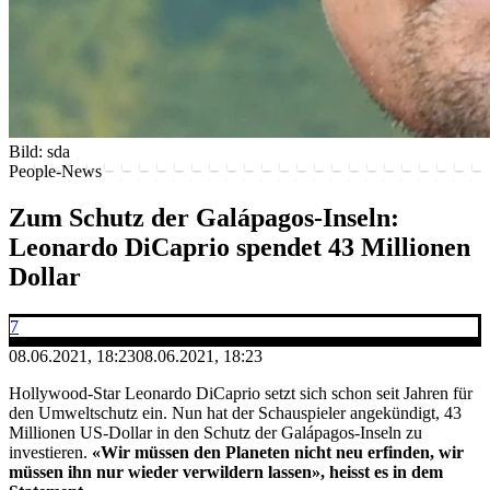
Bild: sda
People-News
Zum Schutz der Galápagos-Inseln:
Leonardo DiCaprio spendet 43 Millionen
Dollar
7
08.06.2021, 18:23
08.06.2021, 18:23
Hollywood-Star Leonardo DiCaprio setzt sich schon seit Jahren für
den Umweltschutz ein. Nun hat der Schauspieler angekündigt, 43
Millionen US-Dollar in den Schutz der Galápagos-Inseln zu
investieren.
«Wir müssen den Planeten nicht neu erfinden, wir
müssen ihn nur wieder verwildern lassen», heisst es in dem