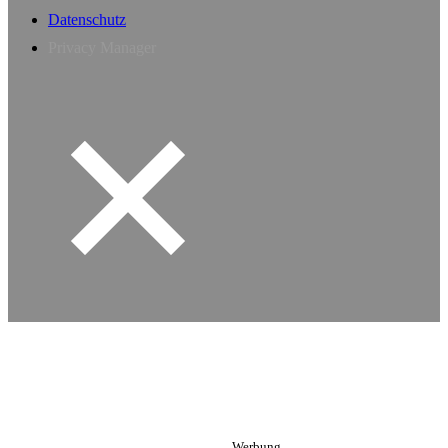
Datenschutz
Privacy Manager