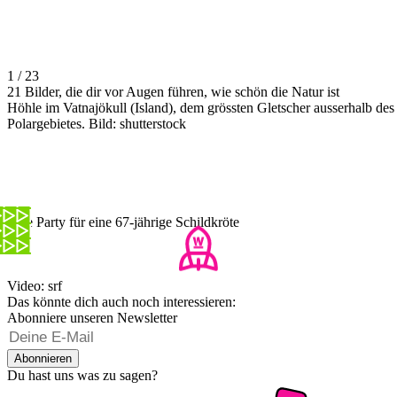
1 / 23
21 Bilder, die dir vor Augen führen, wie schön die Natur ist
Höhle im Vatnajökull (Island), dem grössten Gletscher ausserhalb des
Polargebietes. Bild: shutterstock
Eine Party für eine 67-jährige Schildkröte
Video: srf
Das könnte dich auch noch interessieren:
Abonniere unseren Newsletter
Abonnieren
Du hast uns was zu sagen?