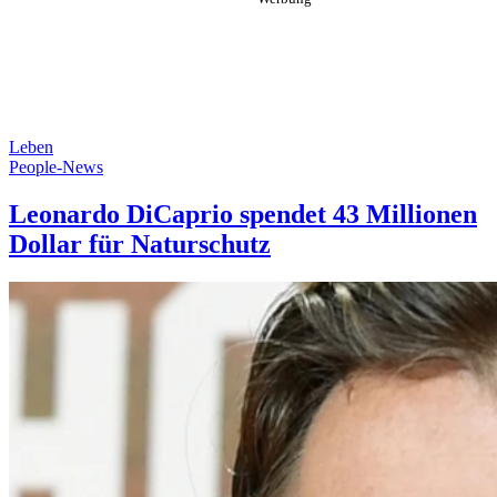
Leben
People-News
Leonardo DiCaprio spendet 43 Millionen
Dollar für Naturschutz