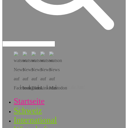
Hol dir die App!
Startseite
Schweiz
International