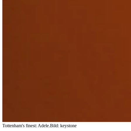
Tottenham's finest: Adele.
Bild: keystone