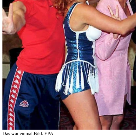
Das war einmal.
Bild: EPA