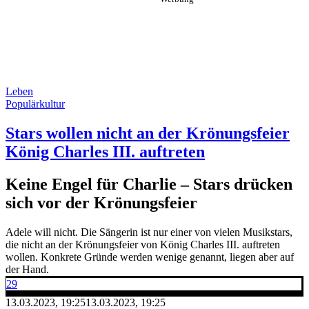
Leben
Populärkultur
Stars wollen nicht an der Krönungsfeier
König Charles III. auftreten
Keine Engel für Charlie – Stars drücken
sich vor der Krönungsfeier
Adele will nicht. Die Sängerin ist nur einer von vielen Musikstars,
die nicht an der Krönungsfeier von König Charles III. auftreten
wollen. Konkrete Gründe werden wenige genannt, liegen aber auf
der Hand.
29
13.03.2023, 19:25
13.03.2023, 19:25