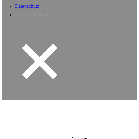
Datenschutz
Privacy Manager