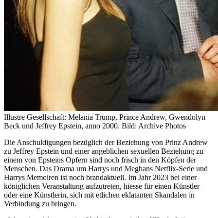
Illustre Gesellschaft: Melania Trump, Prince Andrew, Gwendolyn
Beck und Jeffrey Epstein, anno 2000.
Bild: Archive Photos
Die Anschuldigungen bezüglich der Beziehung von Prinz Andrew
zu Jeffrey Epstein und einer angeblichen sexuellen Beziehung zu
einem von Epsteins Opfern sind noch frisch in den Köpfen der
Menschen. Das Drama um Harrys und Meghans Netflix-Serie und
Harrys Memoiren ist noch brandaktuell. Im Jahr 2023 bei einer
königlichen Veranstaltung aufzutreten, hiesse für einen Künstler
oder eine Künstlerin, sich mit etlichen eklatanten Skandalen in
Verbindung zu bringen.