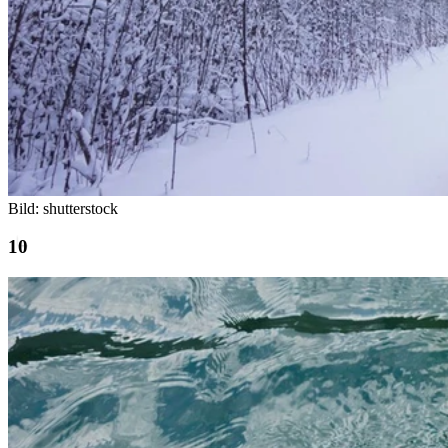
Bild: shutterstock