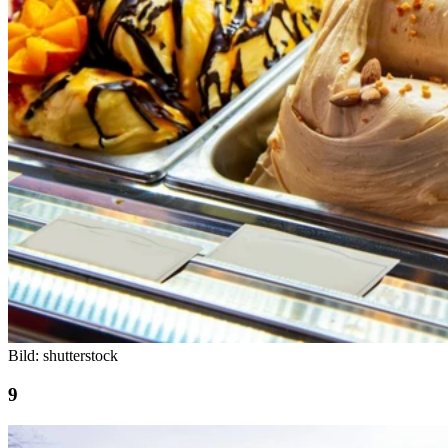
Bild: shutterstock