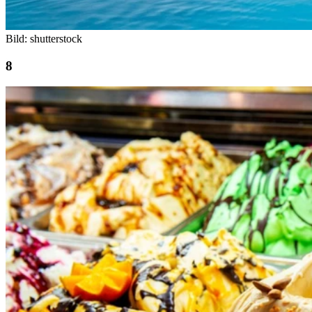
Bild: shutterstock