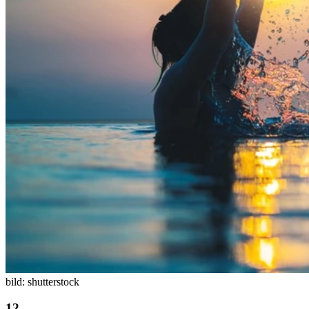
bild: shutterstock