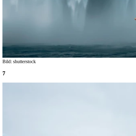
Bild: shutterstock