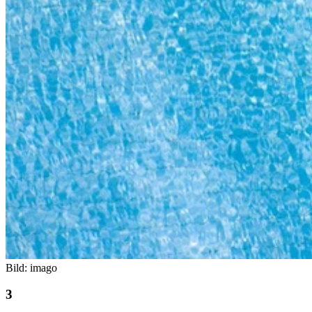
Bild: imago