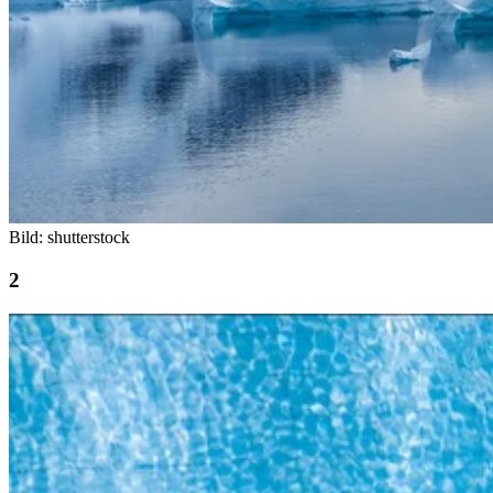
Bild: shutterstock