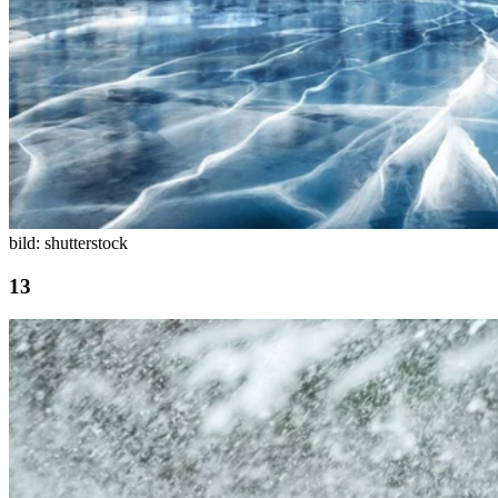
bild: shutterstock