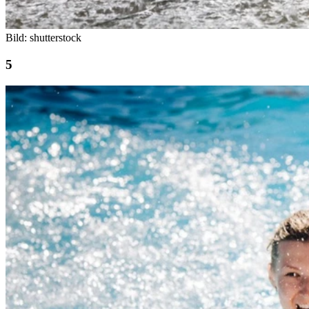
Bild: shutterstock