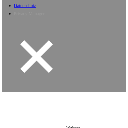
Datenschutz
Privacy Manager