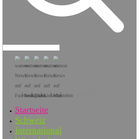
Hol dir die App!
Startseite
Schweiz
International