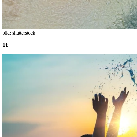
bild: shutterstock