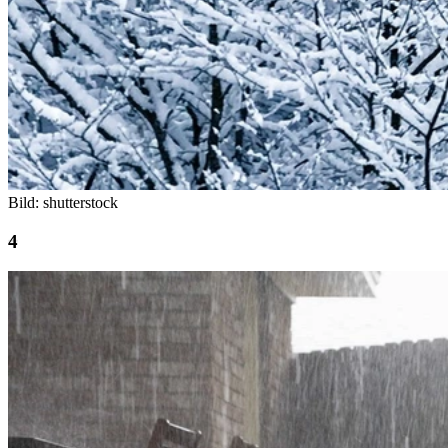
Bild: shutterstock