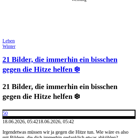
Leben
Winter
21 Bilder, die immerhin ein bisschen
gegen die Hitze helfen ❄️
21 Bilder, die immerhin ein bisschen
gegen die Hitze helfen ❄️
50
18.06.2026, 05:42
18.06.2026, 05:42
Irgendetwas müssen wir ja gegen die Hitze tun. Wie wäre es also
mit Bildern, die dich immerhin gedanklich etwas abkühlen?