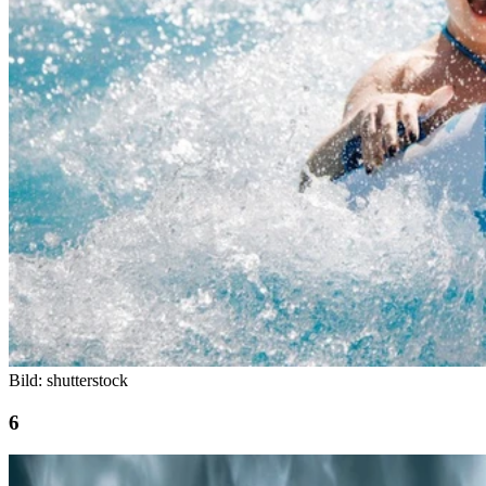
Bild: shutterstock