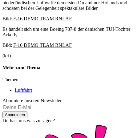
niederländischen Luftwaffe den ersten Dreamliner Hollands und
schossen bei der Gelegenheit spektakuläre Bilder.
Bild: F-16 DEMO TEAM RNLAF
Es handelt sich um eine Boeing 787-8 der dänischen TUI-Tochter
Arkefly.
Bild:
F-16 DEMO TEAM RNLAF
(kri)
Mehr zum Thema
Themen
Luftfahrt
Abonniere unseren Newsletter
Abonnieren
Du hast uns was zu sagen?