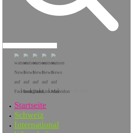
Hol dir die App!
Startseite
Schweiz
International