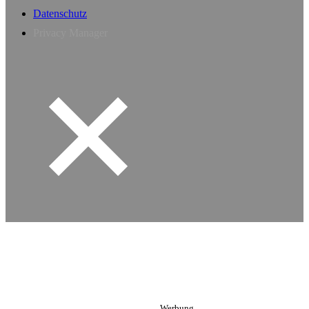
Datenschutz
Privacy Manager