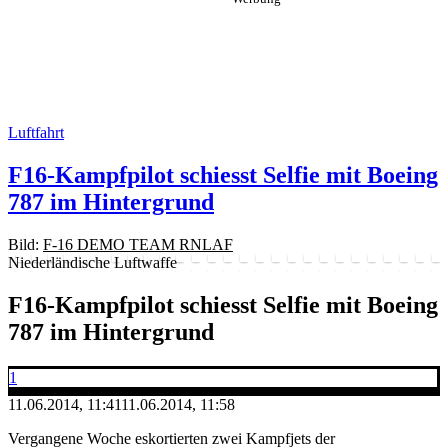
Luftfahrt
F16-Kampfpilot schiesst Selfie mit Boeing
787 im Hintergrund
Bild:
F-16 DEMO TEAM RNLAF
Niederländische Luftwaffe
F16-Kampfpilot schiesst Selfie mit Boeing
787 im Hintergrund
1
11.06.2014, 11:41
11.06.2014, 11:58
Vergangene Woche eskortierten zwei Kampfjets der