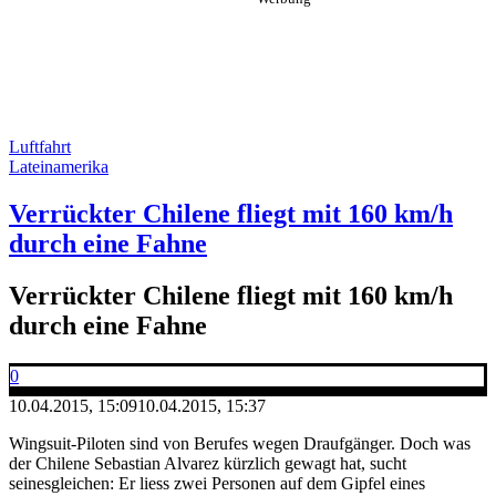
Luftfahrt
Lateinamerika
Verrückter Chilene fliegt mit 160 km/h
durch eine Fahne
Verrückter Chilene fliegt mit 160 km/h
durch eine Fahne
0
10.04.2015, 15:09
10.04.2015, 15:37
Wingsuit-Piloten sind von Berufes wegen Draufgänger. Doch was
der Chilene Sebastian Alvarez kürzlich gewagt hat, sucht
seinesgleichen: Er liess zwei Personen auf dem Gipfel eines