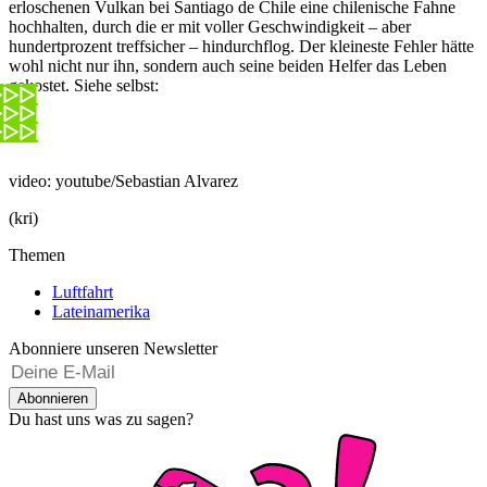
erloschenen Vulkan bei Santiago de Chile eine chilenische Fahne
hochhalten, durch die er mit voller Geschwindigkeit – aber
hundertprozent treffsicher – hindurchflog. Der kleineste Fehler hätte
wohl nicht nur ihn, sondern auch seine beiden Helfer das Leben
gekostet. Siehe selbst:
video: youtube/Sebastian Alvarez
(kri)
Themen
Luftfahrt
Lateinamerika
Abonniere unseren Newsletter
Abonnieren
Du hast uns was zu sagen?