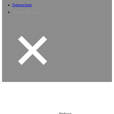
Datenschutz
Privacy Manager