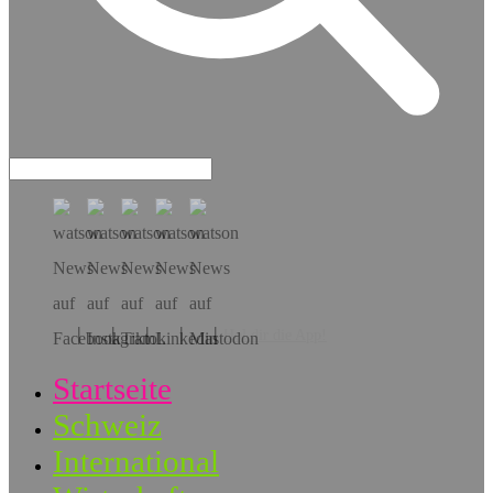
Hol dir die App!
Startseite
Schweiz
International