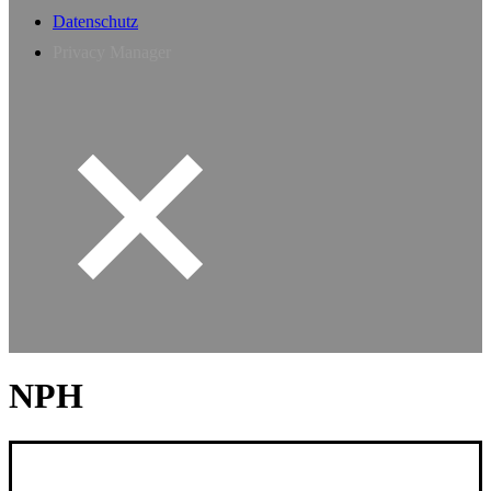
Datenschutz
Privacy Manager
NPH