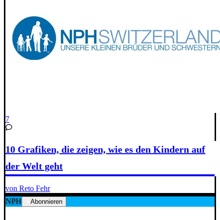
7
10 Grafiken, die zeigen, wie es den Kindern auf
der Welt geht
von Reto Fehr
NPH
Abonnieren