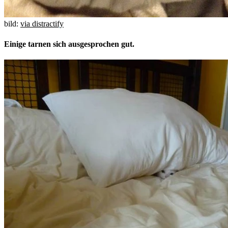
bild:
via distractify
Einige tarnen sich ausgesprochen gut.