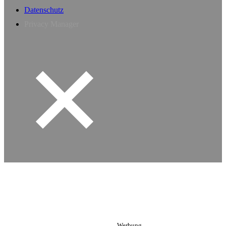
Datenschutz
Privacy Manager