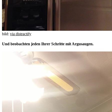
bild:
via distractify
Und beobachten jeden Ihrer Schritte mit Argusaugen.