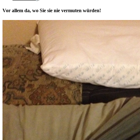
Vor allem da, wo Sie sie nie vermuten würden!