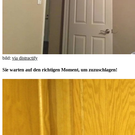
bild:
via distractify
Sie warten auf den richtigen Moment, um zuzuschlagen!