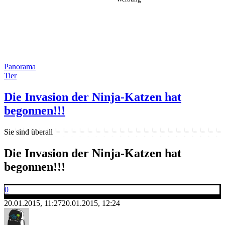
Panorama
Tier
Die Invasion der Ninja-Katzen hat
begonnen!!!
Sie sind überall
Die Invasion der Ninja-Katzen hat
begonnen!!!
0
20.01.2015, 11:27
20.01.2015, 12:24