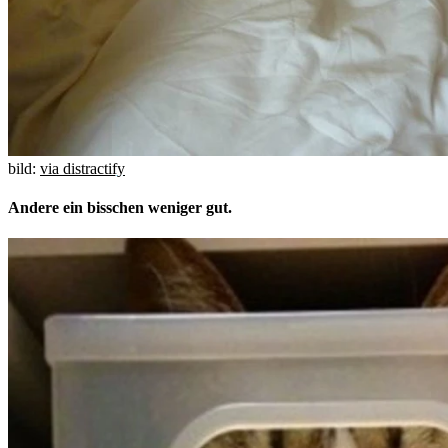
bild:
via distractify
Andere ein bisschen weniger gut.