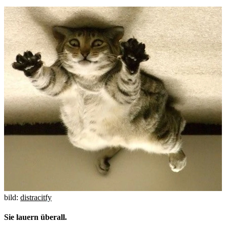
bild:
distracitfy
Sie lauern überall.