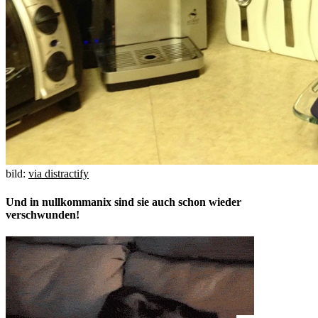
bild:
via distractify
Und in nullkommanix sind sie auch schon wieder
verschwunden!