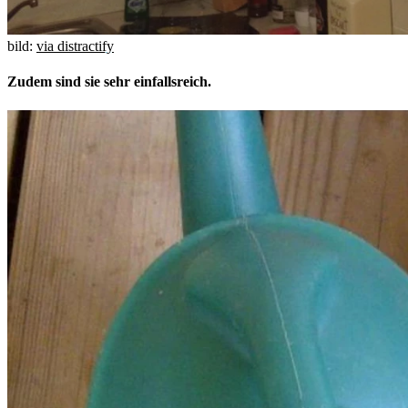
bild:
via distractify
Zudem sind sie sehr einfallsreich.