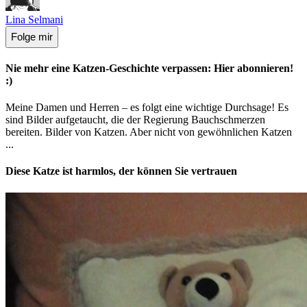
Lina Selmani
Folge mir
Nie mehr eine Katzen-Geschichte verpassen: Hier abonnieren!
:)
Meine Damen und Herren – es folgt eine wichtige Durchsage! Es
sind Bilder aufgetaucht, die der Regierung Bauchschmerzen
bereiten. Bilder von Katzen. Aber nicht von gewöhnlichen Katzen
...
Diese Katze ist harmlos, der können Sie vertrauen