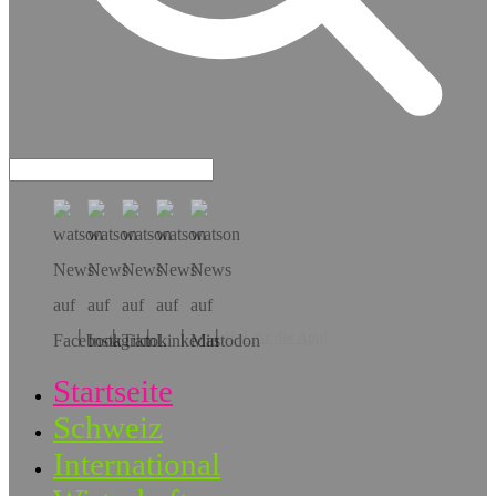
Hol dir die App!
Startseite
Schweiz
International