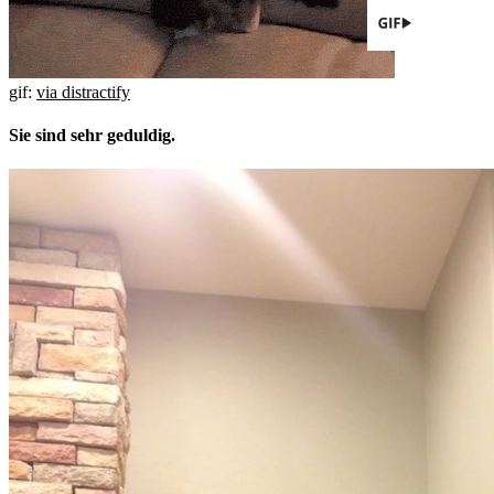
gif:
via distractify
Sie sind sehr geduldig.