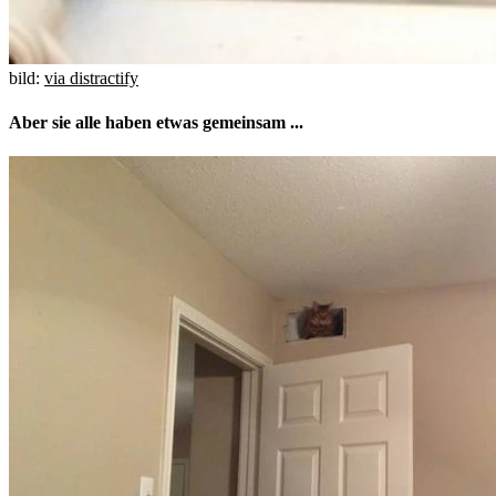
bild:
via distractify
Aber sie alle haben etwas gemeinsam ...