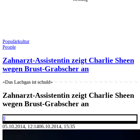
Populärkultur
People
Zahnarzt-Assistentin zeigt Charlie Sheen
wegen Brust-Grabscher an
«Das Lachgas ist schuld»
Zahnarzt-Assistentin zeigt Charlie Sheen
wegen Brust-Grabscher an
0
05.10.2014, 12:14
06.10.2014, 15:35