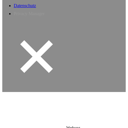
Datenschutz
Privacy Manager