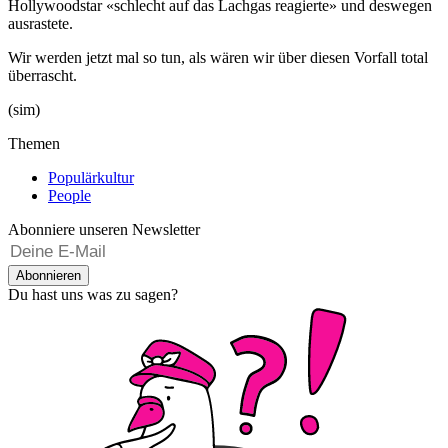
Hollywoodstar «schlecht auf das Lachgas reagierte» und deswegen
ausrastete.
Wir werden jetzt mal so tun, als wären wir über diesen Vorfall total
überrascht.
(sim)
Themen
Populärkultur
People
Abonniere unseren Newsletter
Abonnieren
Du hast uns was zu sagen?