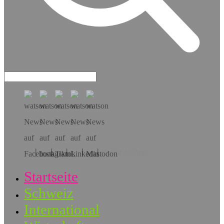
Hol dir die App!
Startseite
Schweiz
International