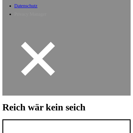
Datenschutz
Privacy Manager
Reich wär kein seich