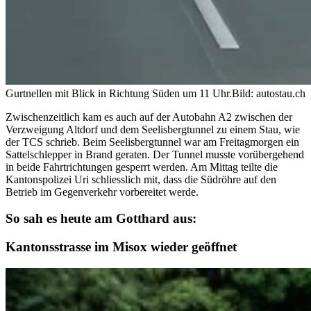
Gurtnellen mit Blick in Richtung Süden um 11 Uhr.
Bild: autostau.ch
Zwischenzeitlich kam es auch auf der Autobahn A2 zwischen der
Verzweigung Altdorf und dem Seelisbergtunnel zu einem Stau, wie
der TCS schrieb. Beim Seelisbergtunnel war am Freitagmorgen ein
Sattelschlepper in Brand geraten. Der Tunnel musste vorübergehend
in beide Fahrtrichtungen gesperrt werden. Am Mittag teilte die
Kantonspolizei Uri schliesslich mit, dass die Südröhre auf den
Betrieb im Gegenverkehr vorbereitet werde.
So sah es heute am Gotthard aus:
Kantonsstrasse im Misox wieder geöffnet