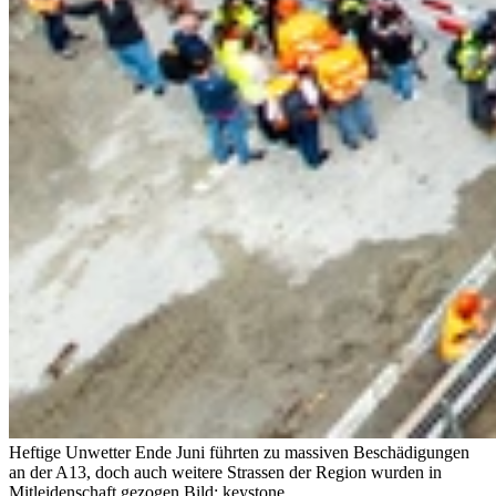
Heftige Unwetter Ende Juni führten zu massiven Beschädigungen
an der A13, doch auch weitere Strassen der Region wurden in
Mitleidenschaft gezogen.
Bild: keystone