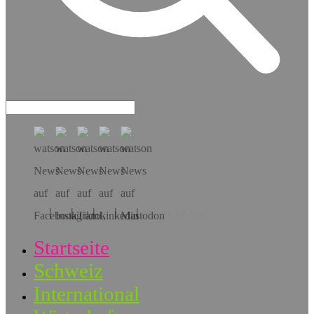
Hol dir die App!
Startseite
Schweiz
International