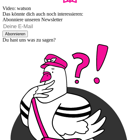
Video: watson
Das könnte dich auch noch interessieren:
Abonniere unseren Newsletter
Abonnieren
Du hast uns was zu sagen?