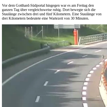
Vor dem Gotthard-Südportal hingegen war es am Freitag den
ganzen Tag über vergleichsweise ruhig. Dort bewegte sich die
Staulänge zwischen drei und fünf Kilometern. Eine Staulänge von
drei Kilometern bedeutete eine Wartezeit von 30 Minuten.