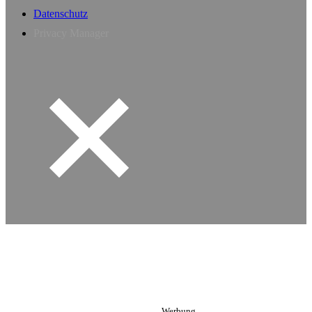
Datenschutz
Privacy Manager