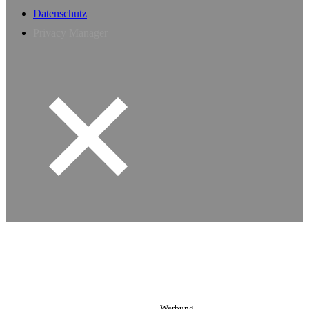
Datenschutz
Privacy Manager