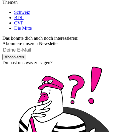
Themen
Schweiz
BDP
CVP
Die Mitte
Das könnte dich auch noch interessieren:
Abonniere unseren Newsletter
Abonnieren
Du hast uns was zu sagen?