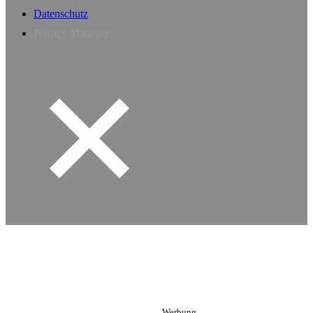
Datenschutz
Privacy Manager