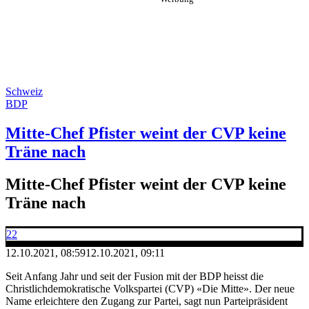
Schweiz
BDP
Mitte-Chef Pfister weint der CVP keine
Träne nach
Mitte-Chef Pfister weint der CVP keine
Träne nach
22
12.10.2021, 08:59
12.10.2021, 09:11
Seit Anfang Jahr und seit der Fusion mit der BDP heisst die
Christlichdemokratische Volkspartei (CVP) «Die Mitte». Der neue
Name erleichtere den Zugang zur Partei, sagt nun Parteipräsident