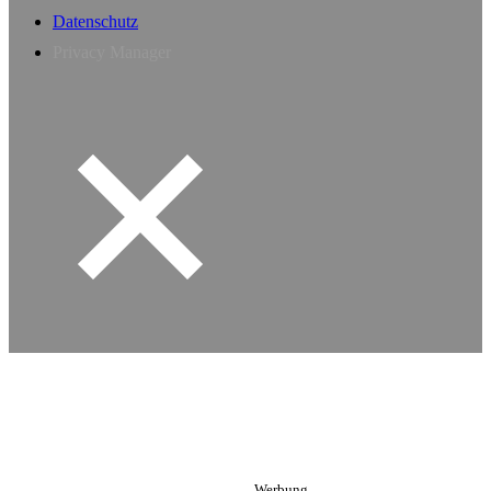
Datenschutz
Privacy Manager