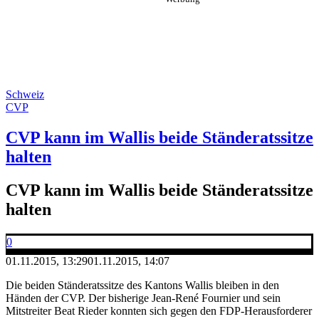
Schweiz
CVP
CVP kann im Wallis beide Ständeratssitze
halten
CVP kann im Wallis beide Ständeratssitze
halten
0
01.11.2015, 13:29
01.11.2015, 14:07
Die beiden Ständeratssitze des Kantons Wallis bleiben in den
Händen der CVP. Der bisherige Jean-René Fournier und sein
Mitstreiter Beat Rieder konnten sich gegen den FDP-Herausforderer