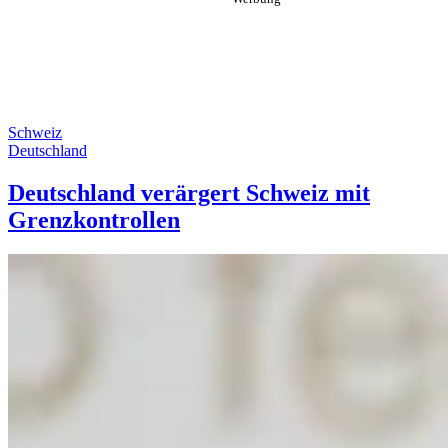
Schweiz
Deutschland
Deutschland verärgert Schweiz mit
Grenzkontrollen