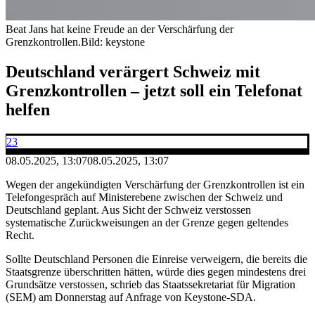
Beat Jans hat keine Freude an der Verschärfung der
Grenzkontrollen.
Bild: keystone
Deutschland verärgert Schweiz mit
Grenzkontrollen – jetzt soll ein Telefonat
helfen
23
08.05.2025, 13:07
08.05.2025, 13:07
Wegen der angekündigten Verschärfung der Grenzkontrollen ist ein
Telefongespräch auf Ministerebene zwischen der Schweiz und
Deutschland geplant. Aus Sicht der Schweiz verstossen
systematische Zurückweisungen an der Grenze gegen geltendes
Recht.
Sollte Deutschland Personen die Einreise verweigern, die bereits die
Staatsgrenze überschritten hätten, würde dies gegen mindestens drei
Grundsätze verstossen, schrieb das Staatssekretariat für Migration
(SEM) am Donnerstag auf Anfrage von Keystone-SDA.