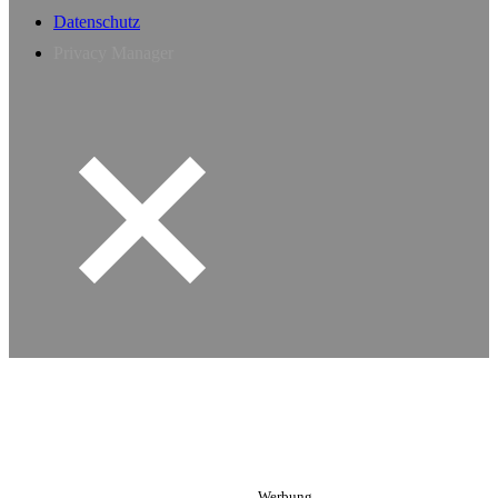
Datenschutz
Privacy Manager