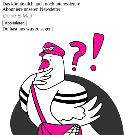
Das könnte dich auch noch interessieren:
Abonniere unseren Newsletter
Abonnieren
Du hast uns was zu sagen?