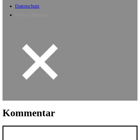
Datenschutz
Privacy Manager
Kommentar