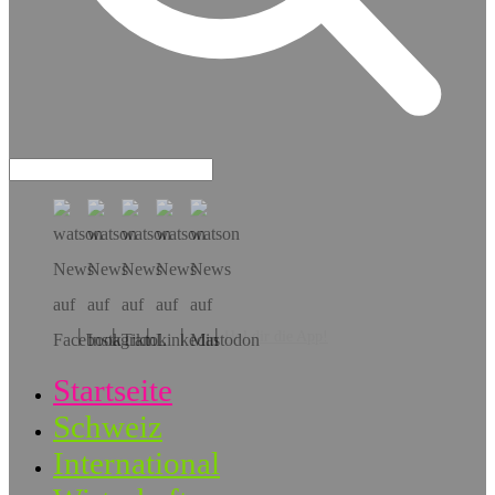
Hol dir die App!
Startseite
Schweiz
International