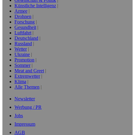
Gesellschaft & Politik
Künstliche Intelligenz
Armee
Drohnen
Forschung
Gesundheit
Luftfahrt
Deutschland
Russland
Wetter
Ukraine
Promotion
Sommer
Meat and Greet
Extremwetter
Klima
Alle Themen
Newsletter
Werbung / PR
Jobs
Impressum
AGB