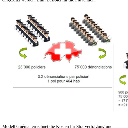
Modell Guéniat errechnet die Kosten für Strafverfolgung und