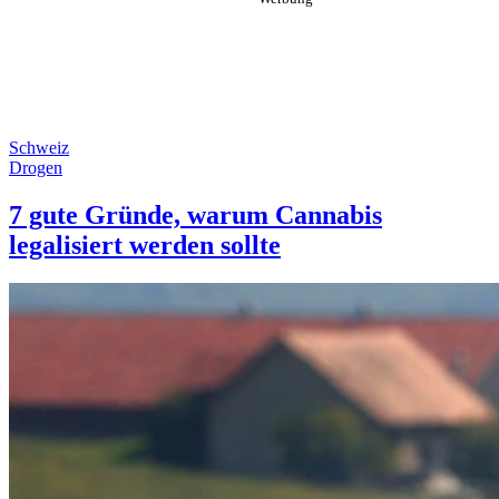
Schweiz
Drogen
7 gute Gründe, warum Cannabis
legalisiert werden sollte