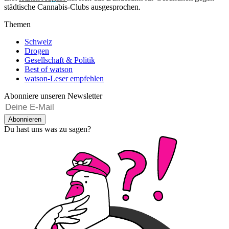
städtische Cannabis-Clubs ausgesprochen.
Themen
Schweiz
Drogen
Gesellschaft & Politik
Best of watson
watson-Leser empfehlen
Abonniere unseren Newsletter
Abonnieren
Du hast uns was zu sagen?