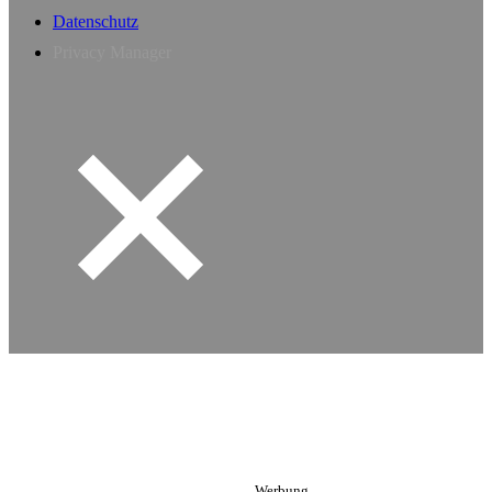
Datenschutz
Privacy Manager