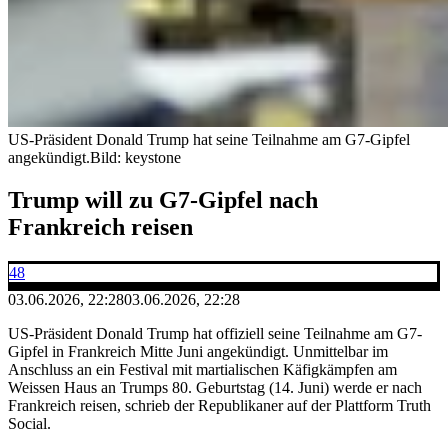
US-Präsident Donald Trump hat seine Teilnahme am G7-Gipfel
angekündigt.
Bild: keystone
Trump will zu G7-Gipfel nach
Frankreich reisen
48
03.06.2026, 22:28
03.06.2026, 22:28
US-Präsident Donald Trump hat offiziell seine Teilnahme am G7-
Gipfel in Frankreich Mitte Juni angekündigt. Unmittelbar im
Anschluss an ein Festival mit martialischen Käfigkämpfen am
Weissen Haus an Trumps 80. Geburtstag (14. Juni) werde er nach
Frankreich reisen, schrieb der Republikaner auf der Plattform Truth
Social.