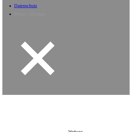
Datenschutz
Privacy Manager