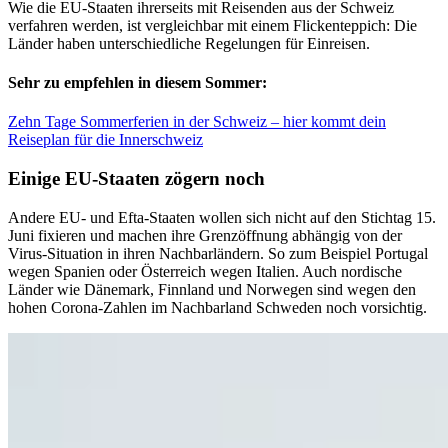
Wie die EU-Staaten ihrerseits mit Reisenden aus der Schweiz
verfahren werden, ist vergleichbar mit einem Flickenteppich: Die
Länder haben unterschiedliche Regelungen für Einreisen.
Sehr zu empfehlen in diesem Sommer:
Zehn Tage Sommerferien in der Schweiz – hier kommt dein
Reiseplan für die Innerschweiz
Einige EU-Staaten zögern noch
Andere EU- und Efta-Staaten wollen sich nicht auf den Stichtag 15.
Juni fixieren und machen ihre Grenzöffnung abhängig von der
Virus-Situation in ihren Nachbarländern. So zum Beispiel Portugal
wegen Spanien oder Österreich wegen Italien. Auch nordische
Länder wie Dänemark, Finnland und Norwegen sind wegen den
hohen Corona-Zahlen im Nachbarland Schweden noch vorsichtig.