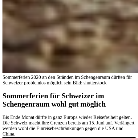
Sommerferien 2020 an den Stränden im Schengenraum dürften für
Schweizer problemlos möglich sein.
Bild: shutterstock
Sommerferien für Schweizer im
Schengenraum wohl gut möglich
Bis Ende Monat dürfte in ganz Europa wieder Reisefreiheit gelten.
Die Schweiz macht ihre Grenzen bereits am 15. Juni auf. Verlängert
werden wohl die Einreisebeschränkungen gegen die USA und
China.