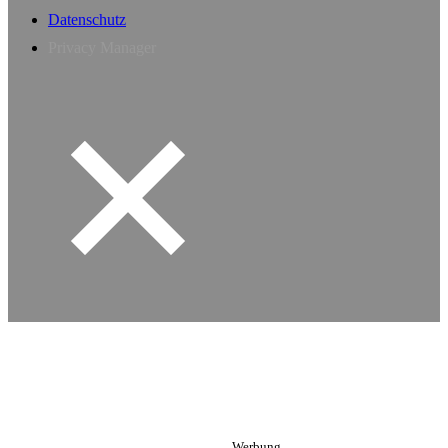
Datenschutz
Privacy Manager