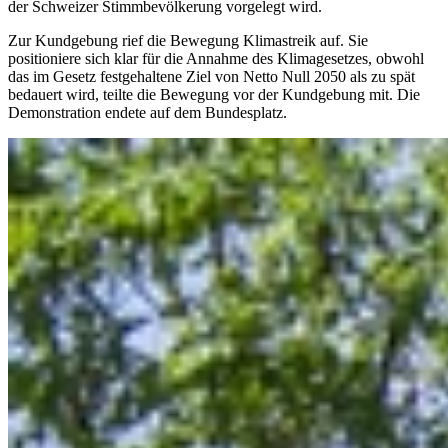
der Schweizer Stimmbevölkerung vorgelegt wird.
Zur Kundgebung rief die Bewegung Klimastreik auf. Sie
positioniere sich klar für die Annahme des Klimagesetzes, obwohl
das im Gesetz festgehaltene Ziel von Netto Null 2050 als zu spät
bedauert wird, teilte die Bewegung vor der Kundgebung mit. Die
Demonstration endete auf dem Bundesplatz.