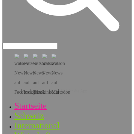
Hol dir die App!
Startseite
Schweiz
International