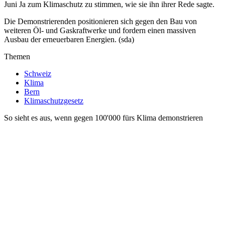
Juni Ja zum Klimaschutz zu stimmen, wie sie ihn ihrer Rede sagte.
Die Demonstrierenden positionieren sich gegen den Bau von
weiteren Öl- und Gaskraftwerke und fordern einen massiven
Ausbau der erneuerbaren Energien. (sda)
Themen
Schweiz
Klima
Bern
Klimaschutzgesetz
So sieht es aus, wenn gegen 100'000 fürs Klima demonstrieren