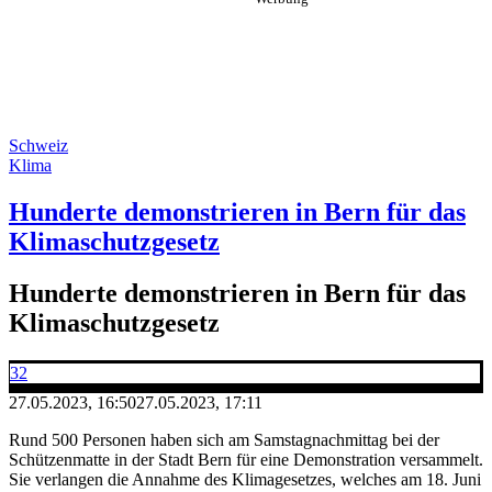
Schweiz
Klima
Hunderte demonstrieren in Bern für das
Klimaschutzgesetz
Hunderte demonstrieren in Bern für das
Klimaschutzgesetz
32
27.05.2023, 16:50
27.05.2023, 17:11
Rund 500 Personen haben sich am Samstagnachmittag bei der
Schützenmatte in der Stadt Bern für eine Demonstration versammelt.
Sie verlangen die Annahme des Klimagesetzes, welches am 18. Juni