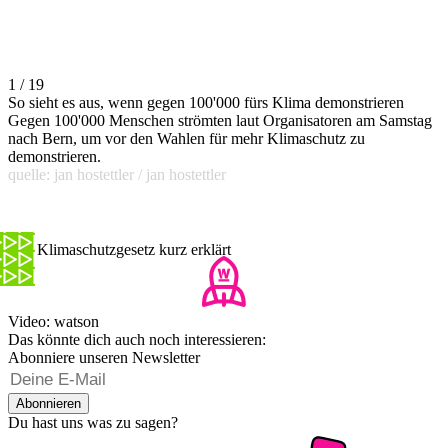
1 / 19
So sieht es aus, wenn gegen 100'000 fürs Klima demonstrieren
Gegen 100'000 Menschen strömten laut Organisatoren am Samstag
nach Bern, um vor den Wahlen für mehr Klimaschutz zu
demonstrieren.
quelle: jan hostettler / jan hostettler
Das Klimaschutzgesetz kurz erklärt
Video: watson
Das könnte dich auch noch interessieren:
Abonniere unseren Newsletter
Abonnieren
Du hast uns was zu sagen?