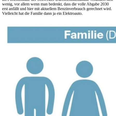
wenig, vor allem wenn man bedenkt, dass die volle Abgabe 2030
erst anfällt und hier mit aktuellem Benzinverbrauch gerechnet wird.
Vielleicht hat die Familie dann ja ein Elektroauto.