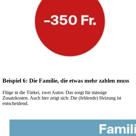
Beispiel 6: Die Familie, die etwas mehr zahlen muss
Flüge in die Türkei, zwei Autos: Das sorgt für mässige
Zusatzkosten. Auch hier zeigt sich: Die (fehlende) Heizung ist
entscheidend.