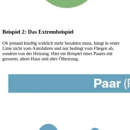
Beispiel 2: Das Extrembeispiel
Ob jemand künftig wirklich mehr bezahlen muss, hängt in erster
Linie nicht vom Autofahren und nur bedingt vom Fliegen ab,
sondern von der Heizung. Hier ein Beispiel eines Paares mit
grossem, altem Haus und alter Ölheizung.