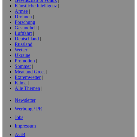
Gesellschaft & Politik
Künstliche Intelligenz
Armee
Drohnen
Forschung
Gesundheit
Luftfahrt
Deutschland
Russland
Wetter
Ukraine
Promotion
Sommer
Meat and Greet
Extremwetter
Klima
Alle Themen
Newsletter
Werbung / PR
Jobs
Impressum
AGB