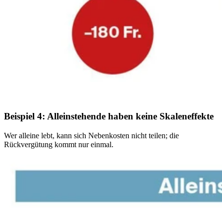
Beispiel 4: Alleinstehende haben keine Skaleneffekte
Wer alleine lebt, kann sich Nebenkosten nicht teilen; die
Rückvergütung kommt nur einmal.