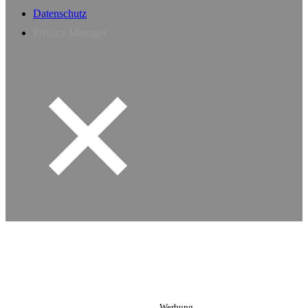
Datenschutz
Privacy Manager