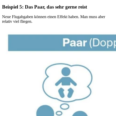
Beispiel 5: Das Paar, das sehr gerne reist
Neue Flugabgaben können einen Effekt haben. Man muss aber
relativ viel fliegen.