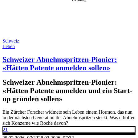
Schweiz
Leben
Schweizer Abnehmspritzen-Pionier:
«Hätten Patente anmelden sollen»
Schweizer Abnehmspritzen-Pionier:
«Hätten Patente anmelden und ein Start-
up gründen sollen»
Ein Zürcher Forscher widmete sein Leben einem Hormon, das nun
in der nächsten Generation der Abnehmspritzen steckt. Was erhoffen
sich Konzerne wie Roche davon?
21
28.02.2026, 07:33
28.02.2026, 07:33