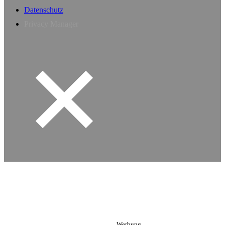
Datenschutz
Privacy Manager