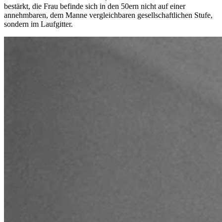
bestärkt, die Frau befinde sich in den 50ern nicht auf einer
annehmbaren, dem Manne vergleichbaren gesellschaftlichen Stufe,
sondern im Laufgitter.