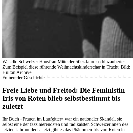
Was die Schweizer Hausfrau Mitte der 50er-Jahre so hinzauberte:
Zum Beispiel diese rührende Weihnachtskinderschar in Tracht.
Bild:
Hulton Archive
Frauen der Geschichte
Freie Liebe und Freitod: Die Feministin
Iris von Roten blieb selbstbestimmt bis
zuletzt
Ihr Buch «Frauen im Laufgitter» war ein nationaler Skandal, sie
selbst eine der faszinierendsten und radikalsten Schweizerinnen des
letzten Jahrhunderts. Jetzt gibt es das Phänomen Iris von Roten in