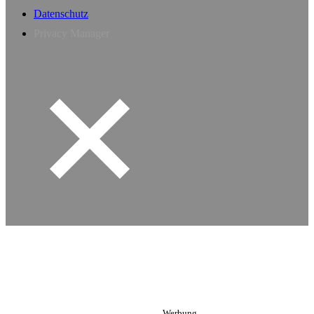
Datenschutz
Privacy Manager