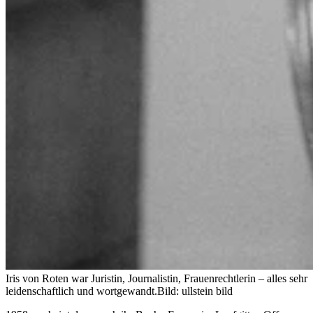
Iris von Roten war Juristin, Journalistin, Frauenrechtlerin – alles sehr
leidenschaftlich und wortgewandt.
Bild: ullstein bild