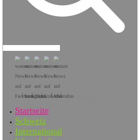
Hol dir die App!
Startseite
Schweiz
International