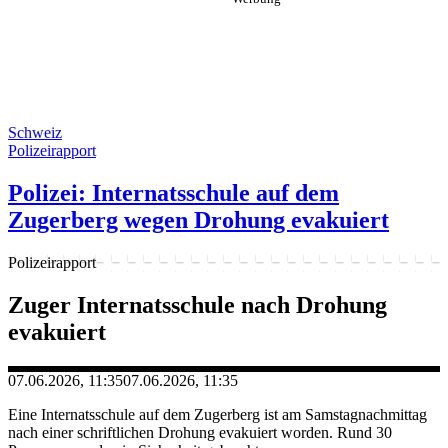
Schweiz
Polizeirapport
Polizei: Internatsschule auf dem
Zugerberg wegen Drohung evakuiert
Polizeirapport
Zuger Internatsschule nach Drohung
evakuiert
07.06.2026, 11:35
07.06.2026, 11:35
Eine Internatsschule auf dem Zugerberg ist am Samstagnachmittag
nach einer schriftlichen Drohung evakuiert worden. Rund 30