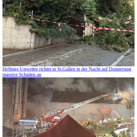
Heftiges Unwetter richtet in St.Gallen in der Nacht auf Donnerstag
massive Schäden an