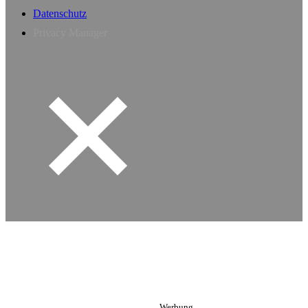
Datenschutz
Privacy Manager