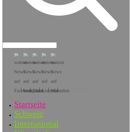
Hol dir die App!
Startseite
Schweiz
International