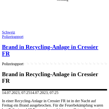
Schweiz
Polizeirapport
Brand in Recycling-Anlage in Cressier
FR
Polizeirapport
Brand in Recycling-Anlage in Cressier
FR
14.07.2023, 07:25
14.07.2023, 07:25
In einer Recycling-Anlage in Cressier FR ist in der Nacht auf
Freitag ein Brand ausgebrochen. Für die Feuerbekämpfung waren