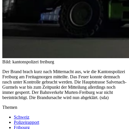
Bild: kantonspolizei freiburg
Der Brand brach kurz nach Mitternacht aus, wie die Kantonspolizei
Freiburg am Freitagmorgen mitteilte. Das Feuer konnte demnach
rasch unter Kontrolle gebracht werden. Die Hauptstrasse Salvenach-
Gurmels war bis zum Zeitpunkt der Mitteilung allerdings noch
immer gesperrt. Der Bahnverkehr Murten-Freiburg war nicht
beeinträchtigt. Die Brandursache wird nun abgeklärt. (sda)
Themen
Schweiz
Polizeirapport
Fribourg