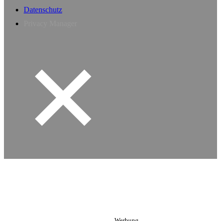
Datenschutz
Privacy Manager