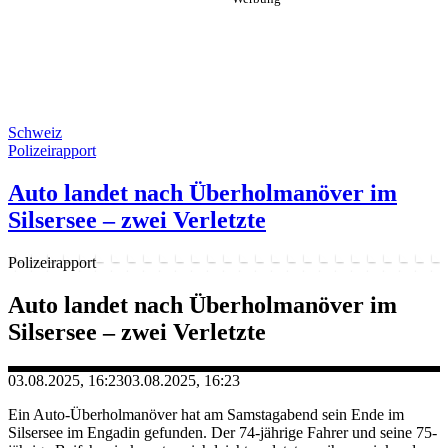
Schweiz
Polizeirapport
Auto landet nach Überholmanöver im
Silsersee – zwei Verletzte
Polizeirapport
Auto landet nach Überholmanöver im
Silsersee – zwei Verletzte
03.08.2025, 16:23
03.08.2025, 16:23
Ein Auto-Überholmanöver hat am Samstagabend sein Ende im
Silsersee im Engadin gefunden. Der 74-jährige Fahrer und seine 75-