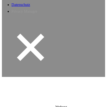
Datenschutz
Privacy Manager