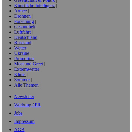
Gesellschaft & Politik
Künstliche Intelligenz
Armee
Drohnen
Forschung
Gesundheit
Luftfahrt
Deutschland
Russland
Wetter
Ukraine
Promotion
Meat and Greet
Extremwetter
Klima
Sommer
Alle Themen
Newsletter
Werbung / PR
Jobs
Impressum
AGB