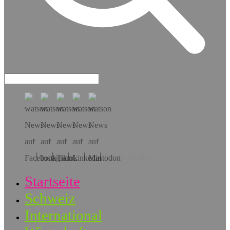
Hol dir die App!
Startseite
Schweiz
International