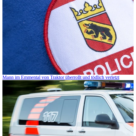
Mann im Emmental von Traktor überrollt und tödlich verletzt