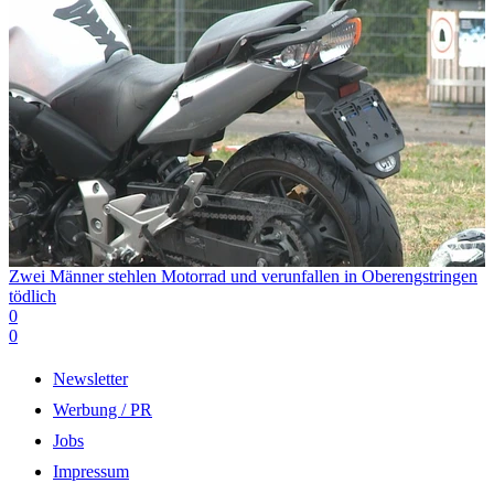
Zwei Männer stehlen Motorrad und verunfallen in Oberengstringen
tödlich
0
0
Newsletter
Werbung / PR
Jobs
Impressum