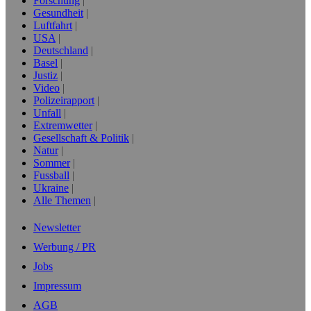
Forschung
Gesundheit
Luftfahrt
USA
Deutschland
Basel
Justiz
Video
Polizeirapport
Unfall
Extremwetter
Gesellschaft & Politik
Natur
Sommer
Fussball
Ukraine
Alle Themen
Newsletter
Werbung / PR
Jobs
Impressum
AGB