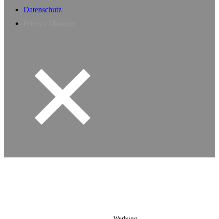
Datenschutz
Privacy Manager