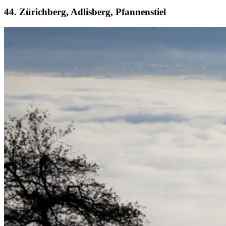
4. Zürichberg, Adlisberg, Pfannenstiel