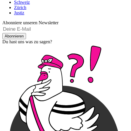
Schweiz
Zürich
Justiz
Abonniere unseren Newsletter
Abonnieren
Du hast uns was zu sagen?