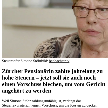
Steueropfer Simone Stöhr
bild:
beobachter tv
Zürcher Pensionärin zahlte jahrelang zu
hohe Steuern – jetzt soll sie auch noch
einen Vorschuss blechen, um vom Gericht
angehört zu werden
Weil Simone Stöhr zahlungsunfähig ist, verlangt das
Steuerrekursgericht einen Vorschuss, um die Kosten zu decken.