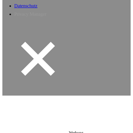
Datenschutz
Privacy Manager