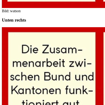
Bild: watson
Unten rechts