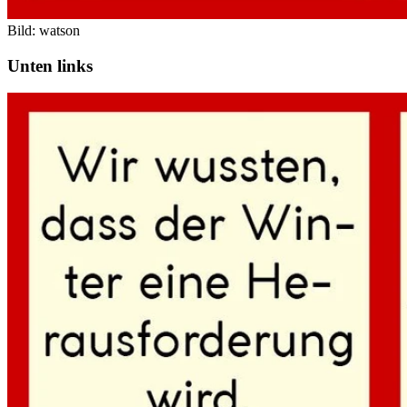
Bild: watson
Unten links