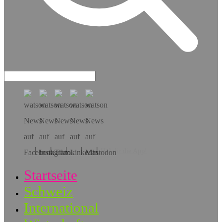
Hol dir die App!
Startseite
Schweiz
International