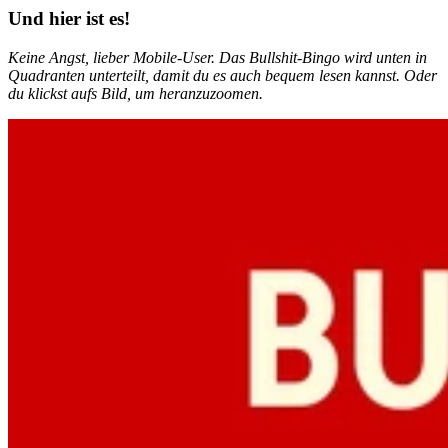
Und hier ist es!
Keine Angst, lieber Mobile-User. Das Bullshit-Bingo wird unten in
Quadranten unterteilt, damit du es auch bequem lesen kannst. Oder
du klickst aufs Bild, um heranzuzoomen.