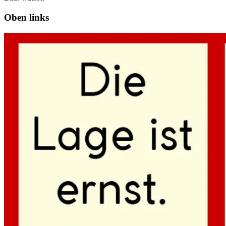
Oben links