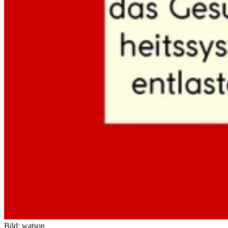
Bild: watson