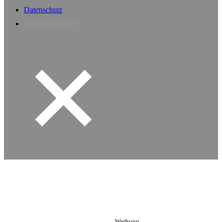
Datenschutz
Privacy Manager