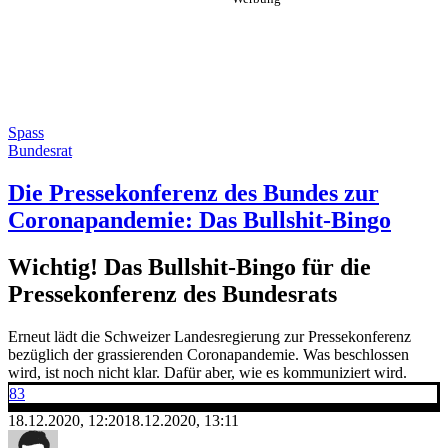
Spass
Bundesrat
Die Pressekonferenz des Bundes zur
Coronapandemie: Das Bullshit-Bingo
Wichtig! Das Bullshit-Bingo für die
Pressekonferenz des Bundesrats
Erneut lädt die Schweizer Landesregierung zur Pressekonferenz
bezüglich der grassierenden Coronapandemie. Was beschlossen
wird, ist noch nicht klar. Dafür aber, wie es kommuniziert wird.
83
18.12.2020, 12:20
18.12.2020, 13:11