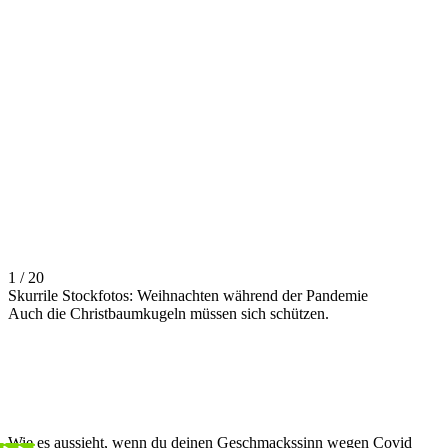
1 / 20
Skurrile Stockfotos: Weihnachten während der Pandemie
Auch die Christbaumkugeln müssen sich schützen.
Wie es aussieht, wenn du deinen Geschmackssinn wegen Covid