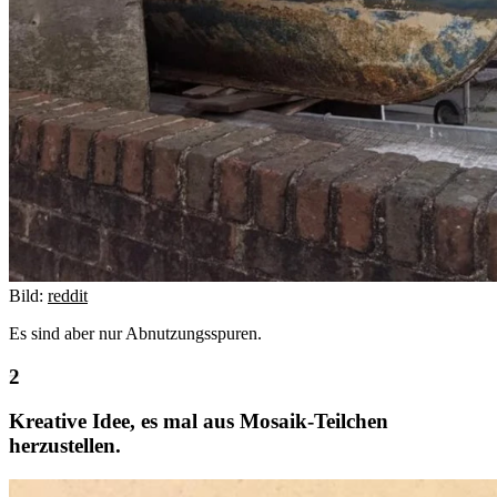
Bild:
reddit
Es sind aber nur Abnutzungsspuren.
Kreative Idee, es mal aus Mosaik-Teilchen
herzustellen.