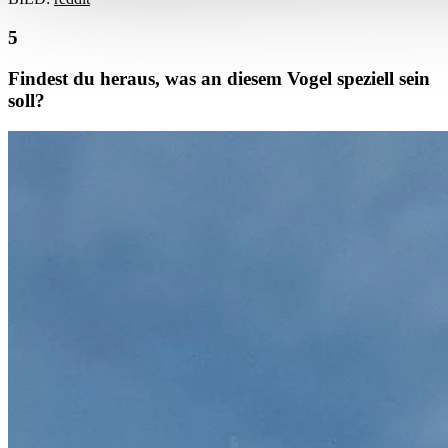
Findest du heraus, was an diesem Vogel speziell sein
soll?