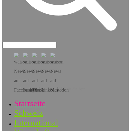
Hol dir die App!
Startseite
Schweiz
International