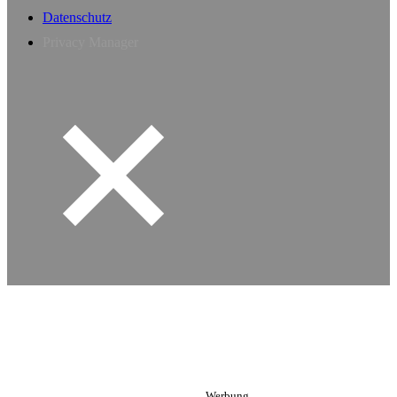
Datenschutz
Privacy Manager