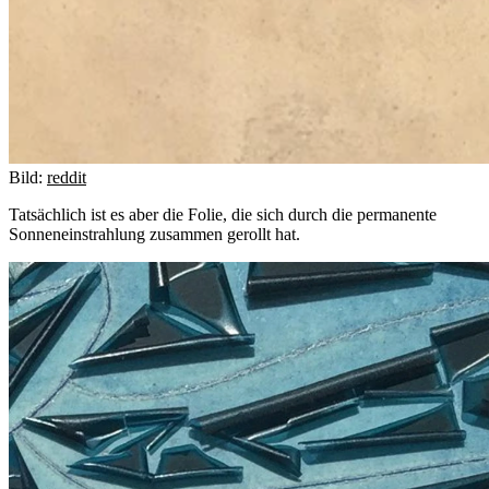
Bild:
reddit
Tatsächlich ist es aber die Folie, die sich durch die permanente
Sonneneinstrahlung zusammen gerollt hat.