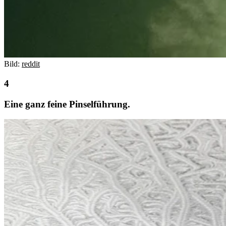
Bild:
reddit
Eine ganz feine Pinselführung.