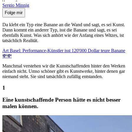
Sergio Minnig
Folge mir
Da klebt ein Typ eine Banane an die Wand und sagt, es sei Kunst.
Dann kommt ein anderer Typ, isst die Banane und sagt, es sei
ebenfalls Kunst. Was sich anhört wie der Anfang eines Witzes, ist
tatsächlich Realität.
Art Basel: Performance-Künstler isst 120'000 Dollar teure Banane
💸💸
Manchmal verstehen wir die Kunstschaffenden hinter den Werken
einfach nicht. Umso schöner gibt es Kunstwerke, hinter denen gar
niemand steht. Sie sind tatsächlich zufällig entstanden.
Eine kunstschaffende Person hätte es nicht besser
malen können.