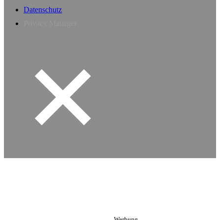
Datenschutz
Privacy Manager