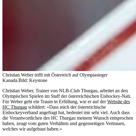
Christian Weber trifft mit Österreich auf Olympiasieger
Kanada.
Bild: Keystone
Christian Weber, Trainer von NLB-Club Thurgau, arbeitet an den
Olympischen Spielen im Staff der österreichischen Eishockey-Nati.
Für Weber geht ein Traum in Erfüllung, wie er auf der
Website des
HC Thurgau
schildert: «Dass mich der österreichische
Eishockeyverband angefragt hat, bedeutet mir sehr viel. Auch dass
die Verantwortlichen des HC Thurgau meinem Wunsch entsprochen
haben, zeugt vom guten Verhältnis und gegenseitigen Vertrauen,
welches wir aufgebaut haben.»