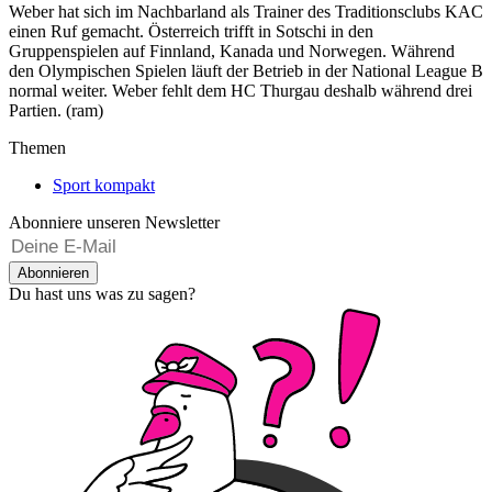
Weber hat sich im Nachbarland als Trainer des Traditionsclubs KAC
einen Ruf gemacht. Österreich trifft in Sotschi in den
Gruppenspielen auf Finnland, Kanada und Norwegen. Während
den Olympischen Spielen läuft der Betrieb in der National League B
normal weiter. Weber fehlt dem HC Thurgau deshalb während drei
Partien. (ram)
Themen
Sport kompakt
Abonniere unseren Newsletter
Abonnieren
Du hast uns was zu sagen?