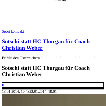
Sport kompakt
Sotschi statt HC Thurgau für Coach
Christian Weber
Er hilft den Österreichern
Sotschi statt HC Thurgau für Coach
Christian Weber
0
13.01.2014, 10:43
22.01.2014, 19:01