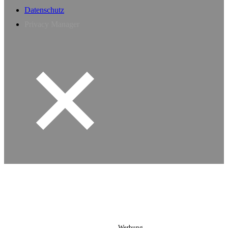
Datenschutz
Privacy Manager