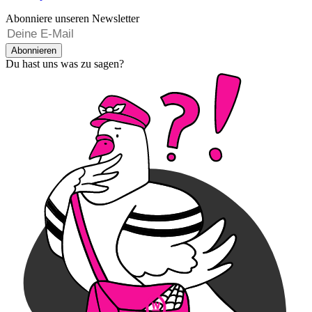
Abonniere unseren Newsletter
Abonnieren
Du hast uns was zu sagen?