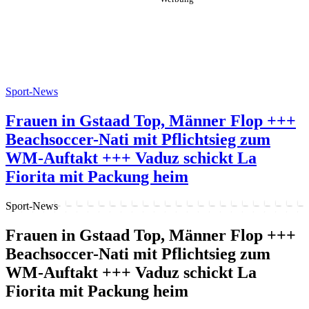
Sport-News
Frauen in Gstaad Top, Männer Flop +++
Beachsoccer-Nati mit Pflichtsieg zum
WM-Auftakt +++ Vaduz schickt La
Fiorita mit Packung heim
Sport-News
Frauen in Gstaad Top, Männer Flop +++
Beachsoccer-Nati mit Pflichtsieg zum
WM-Auftakt +++ Vaduz schickt La
Fiorita mit Packung heim