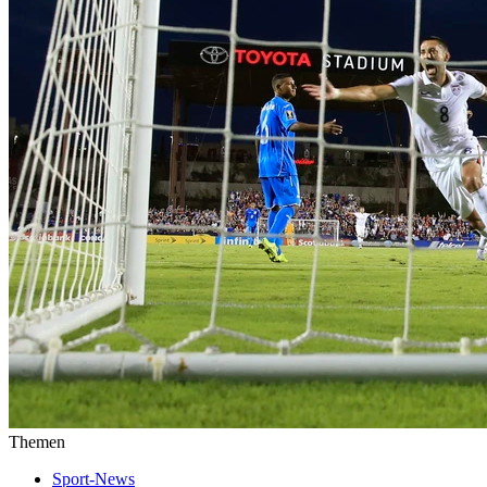
Themen
Sport-News