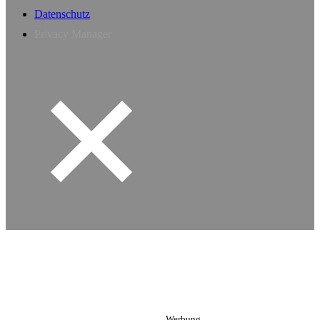
Datenschutz
Privacy Manager