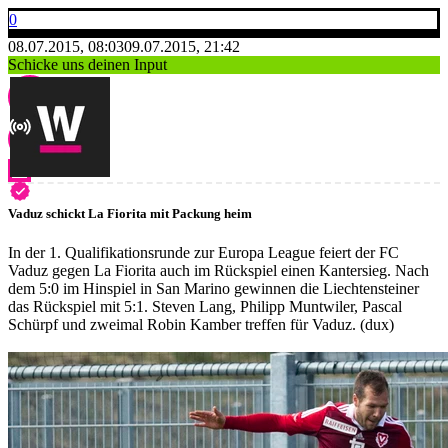
0
08.07.2015, 08:03
09.07.2015, 21:42
Schicke uns deinen Input
Vaduz schickt La Fiorita mit Packung heim
In der 1. Qualifikationsrunde zur Europa League feiert der FC
Vaduz gegen La Fiorita auch im Rückspiel einen Kantersieg. Nach
dem 5:0 im Hinspiel in San Marino gewinnen die Liechtensteiner
das Rückspiel mit 5:1. Steven Lang, Philipp Muntwiler, Pascal
Schürpf und zweimal Robin Kamber treffen für Vaduz. (dux)