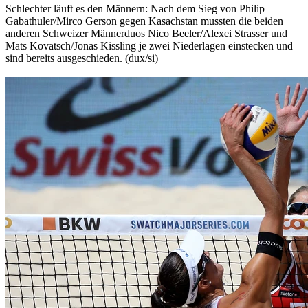
Schlechter läuft es den Männern: Nach dem Sieg von Philip
Gabathuler/Mirco Gerson gegen Kasachstan mussten die beiden
anderen Schweizer Männerduos Nico Beeler/Alexei Strasser und
Mats Kovatsch/Jonas Kissling je zwei Niederlagen einstecken und
sind bereits ausgeschieden. (dux/si)