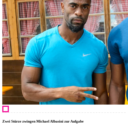
Zwei Stürze zwingen Michael Albasini zur Aufgabe