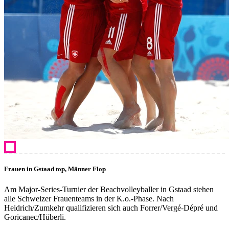
Frauen in Gstaad top, Männer Flop
Am Major-Series-Turnier der Beachvolleyballer in Gstaad stehen
alle Schweizer Frauenteams in der K.o.-Phase. Nach
Heidrich/Zumkehr qualifizieren sich auch Forrer/Vergé-Dépré und
Goricanec/Hüberli.