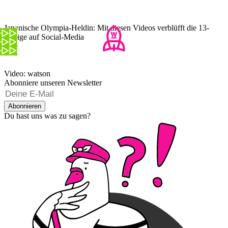
Japanische Olympia-Heldin: Mit diesen Videos verblüfft die 13-
Jährige auf Social-Media
Video: watson
Abonniere unseren Newsletter
Abonnieren
Du hast uns was zu sagen?