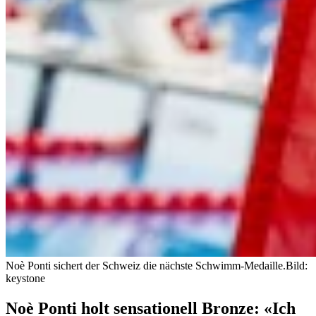
Noè Ponti sichert der Schweiz die nächste Schwimm-Medaille.
Bild:
keystone
Noè Ponti holt sensationell Bronze: «Ich