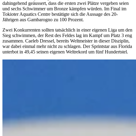
dahingehend geäussert, dass die ersten zwei Plätze vergeben seien
und sechs Schwimmer um Bronze kämpfen würden. Im Final im
Tokioter Aquatics Centre bestätigte sich die Aussage des 20-
Jährigen aus Gambarogno zu 100 Prozent.
Zwei Konkurrenten sollten tatsächlich in einer eigenen Liga um den
Sieg schwimmen, der Rest des Feldes lag im Kampf um Platz 3 eng
zusammen. Caeleb Dressel, bereits Weltmeister in dieser Disziplin,
war dabei einmal mehr nicht zu schlagen. Der Sprintstar aus Florida
unterbot in 49,45 seinen eigenen Weltrekord um fünf Hundertstel.