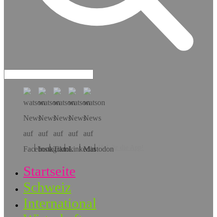
Hol dir die App!
Startseite
Schweiz
International