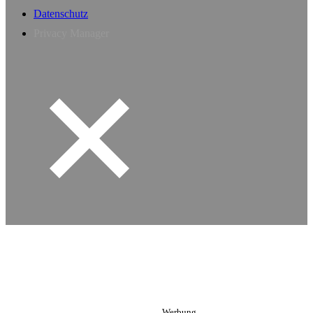
Datenschutz
Privacy Manager