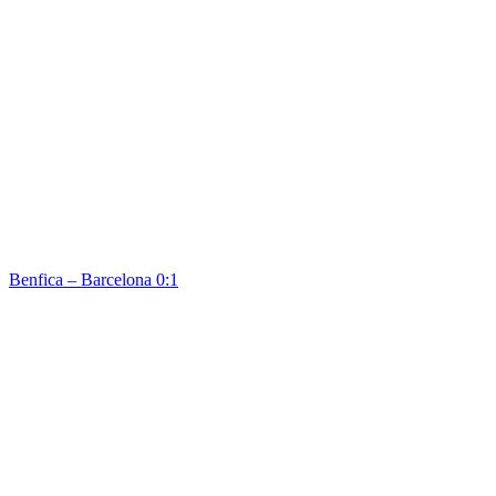
Benfica – Barcelona 0:1