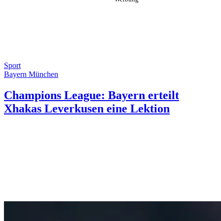
Sport
Bayern München
Champions League: Bayern erteilt
Xhakas Leverkusen eine Lektion