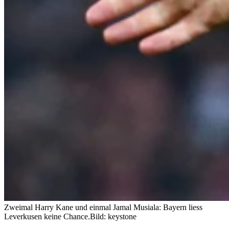
Zweimal Harry Kane und einmal Jamal Musiala: Bayern liess
Leverkusen keine Chance.
Bild: keystone