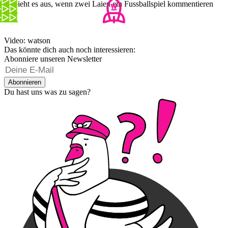
So sieht es aus, wenn zwei Laien ein Fussballspiel kommentieren
Video: watson
Das könnte dich auch noch interessieren:
Abonniere unseren Newsletter
Abonnieren
Du hast uns was zu sagen?