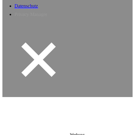
Datenschutz
Privacy Manager