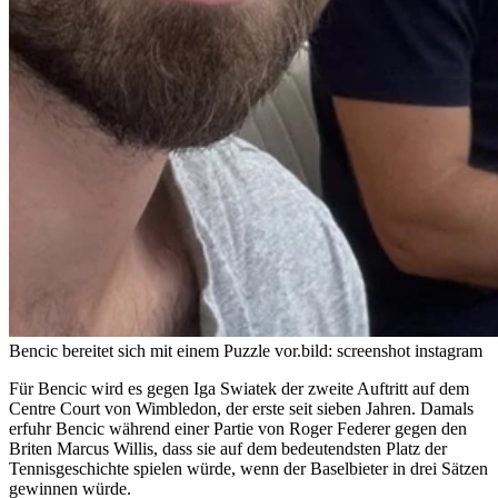
Bencic bereitet sich mit einem Puzzle vor.
bild: screenshot instagram
Für Bencic wird es gegen Iga Swiatek der zweite Auftritt auf dem
Centre Court von Wimbledon, der erste seit sieben Jahren. Damals
erfuhr Bencic während einer Partie von Roger Federer gegen den
Briten Marcus Willis, dass sie auf dem bedeutendsten Platz der
Tennisgeschichte spielen würde, wenn der Baselbieter in drei Sätzen
gewinnen würde.