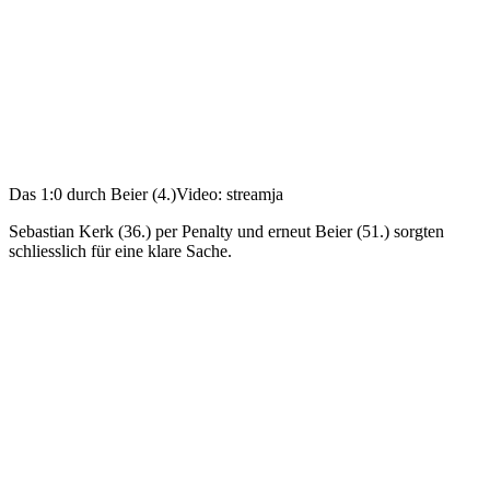
Das 1:0 durch Beier (4.)
Video: streamja
Sebastian Kerk (36.) per Penalty und erneut Beier (51.) sorgten
schliesslich für eine klare Sache.