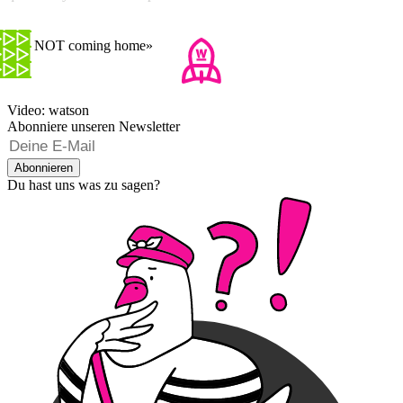
«It's NOT coming home»
Video: watson
Abonniere unseren Newsletter
Abonnieren
Du hast uns was zu sagen?