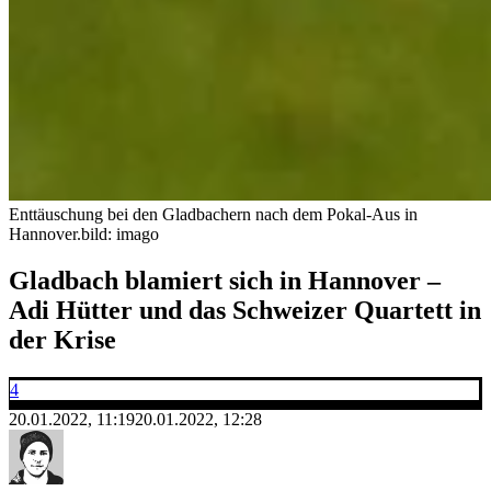
Enttäuschung bei den Gladbachern nach dem Pokal-Aus in
Hannover.
bild: imago
Gladbach blamiert sich in Hannover –
Adi Hütter und das Schweizer Quartett in
der Krise
4
20.01.2022, 11:19
20.01.2022, 12:28