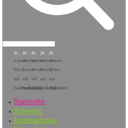
Hol dir die App!
Startseite
Schweiz
International