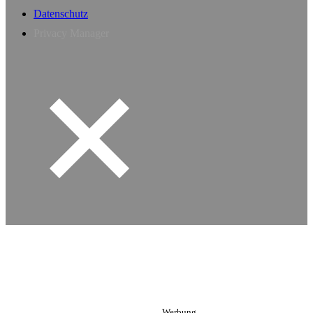
Datenschutz
Privacy Manager