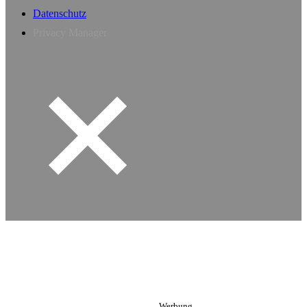
Datenschutz
Privacy Manager