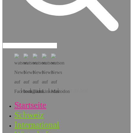
Hol dir die App!
Startseite
Schweiz
International