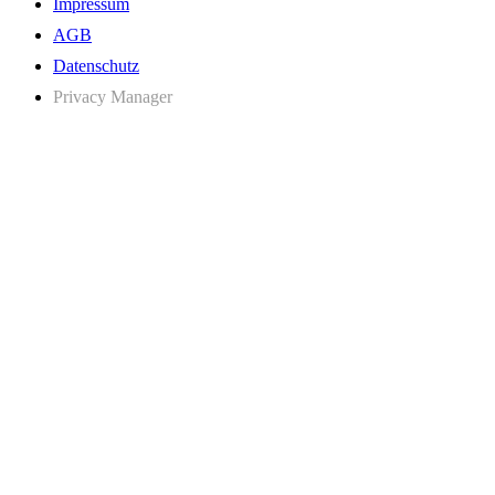
Impressum
AGB
Datenschutz
Privacy Manager