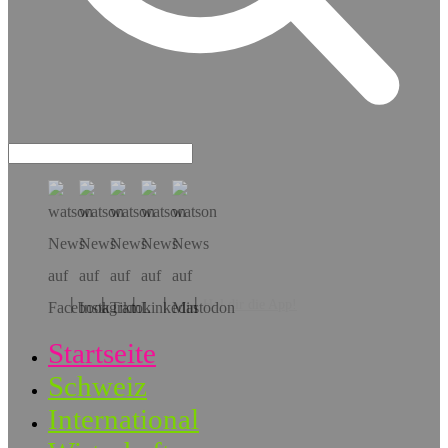
Hol dir die App!
Startseite
Schweiz
International