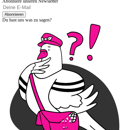
Abonniere unseren Newsletter
Abonnieren
Du hast uns was zu sagen?