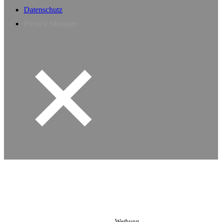
Datenschutz
Privacy Manager