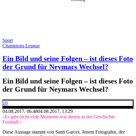
Sport
Champions League
Ein Bild und seine Folgen – ist dieses Foto
der Grund für Neymars Wechsel?
Ein Bild und seine Folgen – ist dieses Foto
der Grund für Neymars Wechsel?
10
04.08.2017, 06:48
04.08.2017, 13:29
«Es gibt nicht viele Momente wie diesen in der Geschichte
Fussball.»
Diese Aussage stammt von Santi Garces. Jenem Fotografen, der