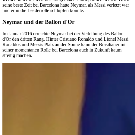
seine beste Zeit bei Barcelona hatte Neymar, als Messi verletzt war
und er in die Leaderrolle schlüpfen konnte.
Neymar und der Ballon d'Or
Im Januar 2016 erreichte Neymar bei der Verleihung des Ballon
d'Or den dritten Rang. Hinter Cristiano Ronaldo und Lionel Messi.
Ronaldos und Messis Platz an der Sonne kann der Brasilianer mit
seiner momentanen Rolle bei Barcelona auch in Zukunft kaum
streitig machen.