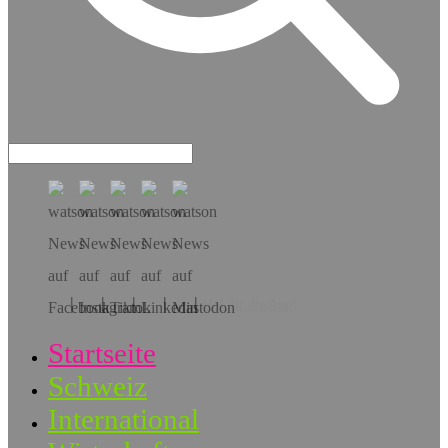
Hol dir die App!
Startseite
Schweiz
International