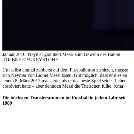
Januar 2016: Neymar gratuliert Messi zum Gewinn des Ballon
d'Or.
Bild: EPA/KEYSTONE
Um selbst einmal zuoberst auf dem Fussballthron zu sitzen, musste
sich Neymar von Lionel Messi lösen. Gut möglich, dass er dies an
jenem 8. März 2017 realisierte, als er das beste Spiel seines Lebens
absolviert hatte – aber dennoch Messi die Titelseiten füllte. (cma)
Die höchsten Transfersummen im Fussball in jedem Jahr seit
1980