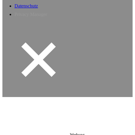
Datenschutz
Privacy Manager