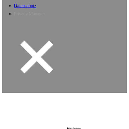
Datenschutz
Privacy Manager