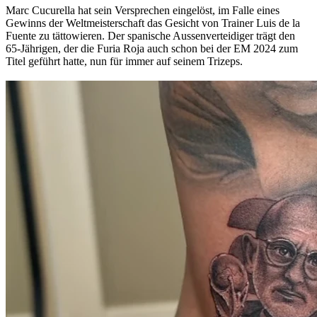
Marc Cucurella hat sein Versprechen eingelöst, im Falle eines
Gewinns der Weltmeisterschaft das Gesicht von Trainer Luis de la
Fuente zu tättowieren. Der spanische Aussenverteidiger trägt den
65-Jährigen, der die Furia Roja auch schon bei der EM 2024 zum
Titel geführt hatte, nun für immer auf seinem Trizeps.