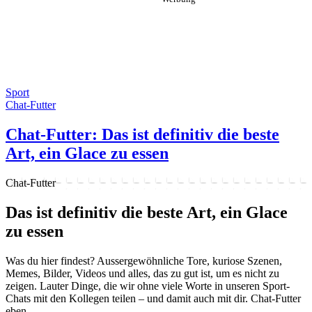
Sport
Chat-Futter
Chat-Futter: Das ist definitiv die beste
Art, ein Glace zu essen
Chat-Futter
Das ist definitiv die beste Art, ein Glace
zu essen
Was du hier findest? Aussergewöhnliche Tore, kuriose Szenen,
Memes, Bilder, Videos und alles, das zu gut ist, um es nicht zu
zeigen. Lauter Dinge, die wir ohne viele Worte in unseren Sport-
Chats mit den Kollegen teilen – und damit auch mit dir. Chat-Futter
eben.