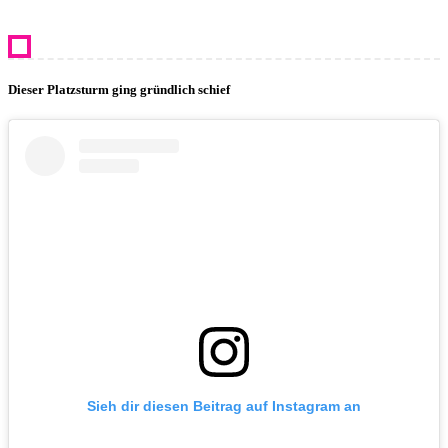
Dieser Platzsturm ging gründlich schief
Sieh dir diesen Beitrag auf Instagram an