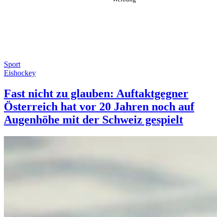
Sport
Eishockey
Fast nicht zu glauben: Auftaktgegner
Österreich hat vor 20 Jahren noch auf
Augenhöhe mit der Schweiz gespielt