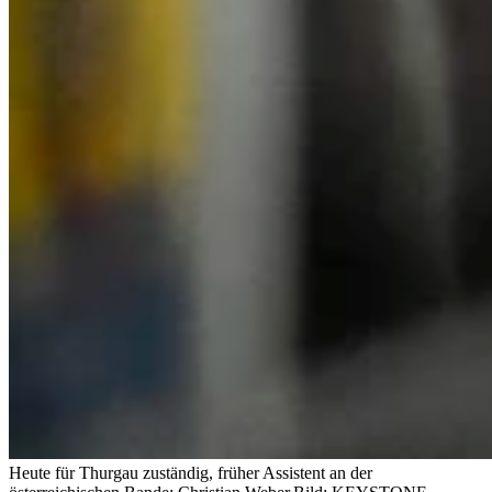
Heute für Thurgau zuständig, früher Assistent an der