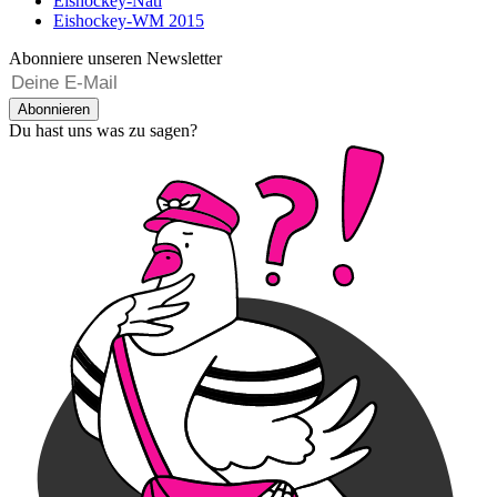
Eishockey-Nati
Eishockey-WM 2015
Abonniere unseren Newsletter
Abonnieren
Du hast uns was zu sagen?