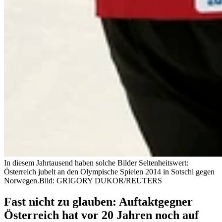
In diesem Jahrtausend haben solche Bilder Seltenheitswert:
Österreich jubelt an den Olympische Spielen 2014 in Sotschi gegen
Norwegen.
Bild: GRIGORY DUKOR/REUTERS
Fast nicht zu glauben: Auftaktgegner
Österreich hat vor 20 Jahren noch auf