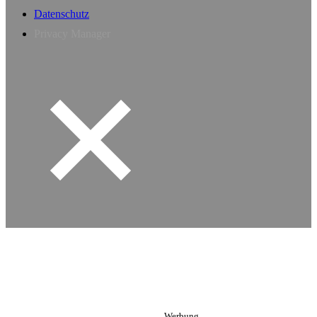
Datenschutz
Privacy Manager