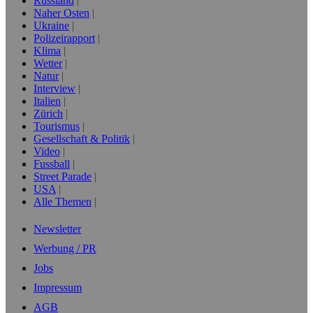
Russland
Naher Osten
Ukraine
Polizeirapport
Klima
Wetter
Natur
Interview
Italien
Zürich
Tourismus
Gesellschaft & Politik
Video
Fussball
Street Parade
USA
Alle Themen
Newsletter
Werbung / PR
Jobs
Impressum
AGB