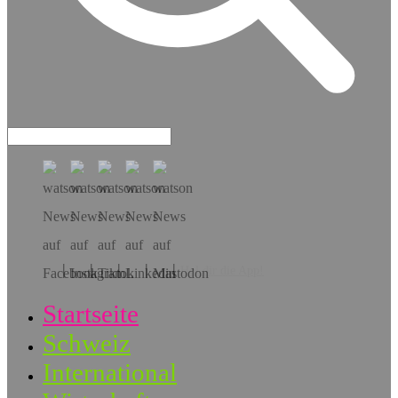
Hol dir die App!
Startseite
Schweiz
International