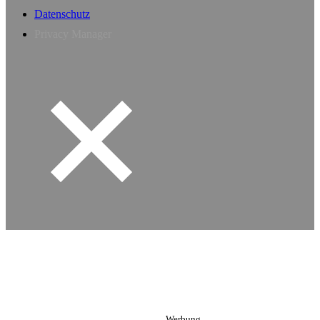
Datenschutz
Privacy Manager