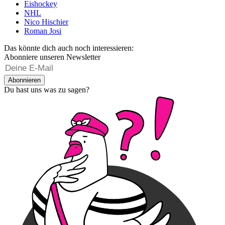
Eishockey
NHL
Nico Hischier
Roman Josi
Das könnte dich auch noch interessieren:
Abonniere unseren Newsletter
Abonnieren
Du hast uns was zu sagen?