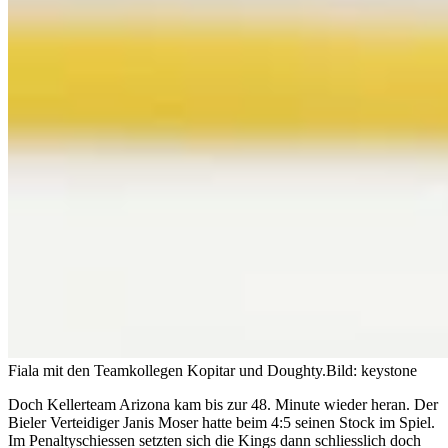
Fiala mit den Teamkollegen Kopitar und Doughty.
Bild: keystone
Doch Kellerteam Arizona kam bis zur 48. Minute wieder heran. Der
Bieler Verteidiger Janis Moser hatte beim 4:5 seinen Stock im Spiel.
Im Penaltyschiessen setzten sich die Kings dann schliesslich doch